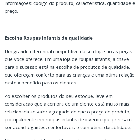
informações: código do produto, característica, quantidade e
preço.
Escolha Roupas Infantis de qualidade
Um grande diferencial competitivo da sua loja são as peças
que você oferece. Em uma loja de roupas infantis, a chave
para o sucesso está na escolha de produtos de qualidade,
que ofereçam conforto para as crianças e uma ótima relação
custo x benefício para os clientes.
Ao escolher os produtos do seu estoque, leve em
consideração que a compra de um cliente está muito mais
relacionada ao valor agregado do que o preço do produto,
principalmente em roupas infantis de inverno que precisam
ser aconchegantes, confortáveis e com ótima durabilidade.