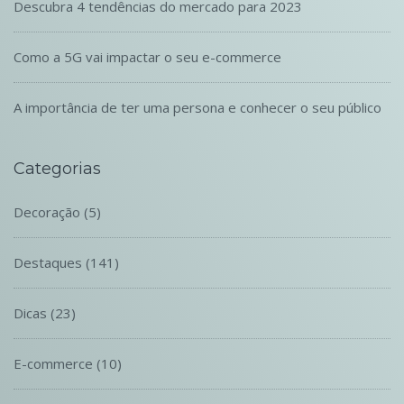
Descubra 4 tendências do mercado para 2023
Como a 5G vai impactar o seu e-commerce
A importância de ter uma persona e conhecer o seu público
Categorias
Decoração
(5)
Destaques
(141)
Dicas
(23)
E-commerce
(10)