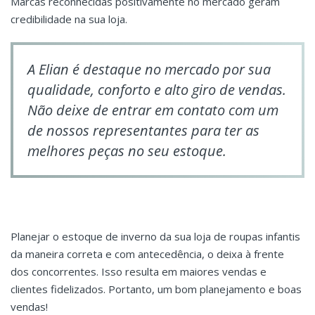
Marcas reconhecidas positivamente no mercado geram
credibilidade na sua loja.
A Elian é destaque no mercado por sua
qualidade, conforto e alto giro de vendas.
Não deixe de entrar em contato com um
de nossos representantes para ter as
melhores peças no seu estoque.
Planejar o estoque de inverno da sua loja de roupas infantis
da maneira correta e com antecedência, o deixa à frente
dos concorrentes. Isso resulta em maiores vendas e
clientes fidelizados. Portanto, um bom planejamento e boas
vendas!