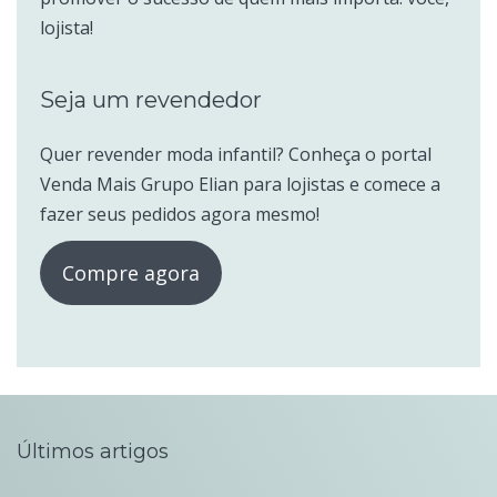
lojista!
Seja um revendedor
Quer revender moda infantil? Conheça o portal
Venda Mais Grupo Elian para lojistas e comece a
fazer seus pedidos agora mesmo!
Compre agora
Últimos artigos