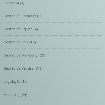
Economia
(3)
Gestão de Compras
(10)
Gestão de Equipe
(4)
Gestão de Loja
(19)
Gestão de Marketing
(25)
Gestão de Vendas
(61)
Legislação
(1)
Marketing
(29)