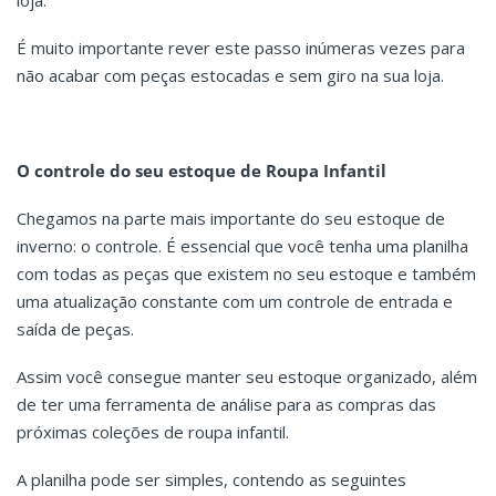
loja.
É muito importante rever este passo inúmeras vezes para
não acabar com peças estocadas e sem giro na sua loja.
O controle do seu estoque de Roupa Infantil
Chegamos na parte mais importante do seu estoque de
inverno: o controle. É essencial que você tenha uma planilha
com todas as peças que existem no seu estoque e também
uma atualização constante com um controle de entrada e
saída de peças.
Assim você consegue manter seu estoque organizado, além
de ter uma ferramenta de análise para as compras das
próximas coleções de roupa infantil.
A planilha pode ser simples, contendo as seguintes