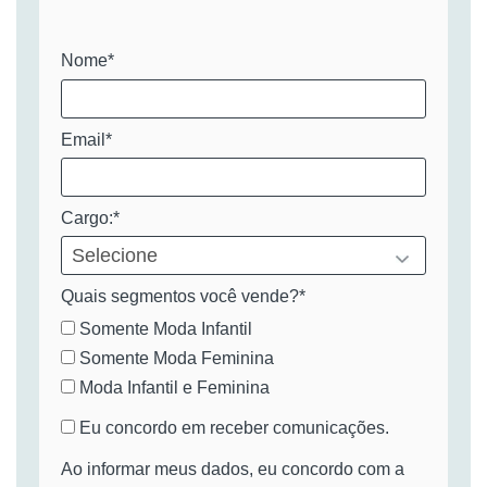
Nome*
Email*
Cargo:*
Quais segmentos você vende?*
Somente Moda Infantil
Somente Moda Feminina
Moda Infantil e Feminina
Eu concordo em receber comunicações.
Ao informar meus dados, eu concordo com a