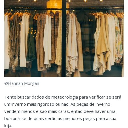
©Hannah Morgan
Tente buscar dados de meteorologia para verificar se será
um inverno mais rigoroso ou não. As peças de inverno
vendem menos e são mais caras, então deve haver uma
boa análise de quais serão as melhores peças para a sua
loja.