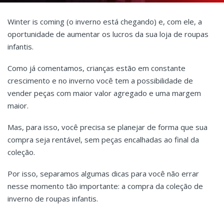
Winter is coming (o inverno está chegando) e, com ele, a
oportunidade de aumentar os lucros da sua loja de roupas
infantis.
Como já comentamos, crianças estão em constante
crescimento e no inverno você tem a possibilidade de
vender peças com maior valor agregado e uma margem
maior.
Mas, para isso, você precisa se planejar de forma que sua
compra seja rentável, sem peças encalhadas ao final da
coleção.
Por isso, separamos algumas dicas para você não errar
nesse momento tão importante: a compra da coleção de
inverno de roupas infantis.