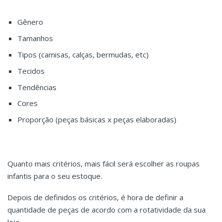
Gênero
Tamanhos
Tipos (camisas, calças, bermudas, etc)
Tecidos
Tendências
Cores
Proporção (peças básicas x peças elaboradas)
Quanto mais critérios, mais fácil será escolher as roupas
infantis para o seu estoque.
Depois de definidos os critérios, é hora de definir a
quantidade de peças de acordo com a rotatividade da sua