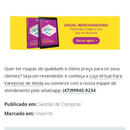
Quer ter roupas de qualidade e ótimo preço para os seus
clientes? Seja um revendedor e conheça a
Loja Virtual Para
Varejistas de Moda
ou converse com a nossa equipe de
atendimento pelo whatsapp:
(47)99945-9234
Publicado em:
Gestão de Compras
Marcado em:
Inverno