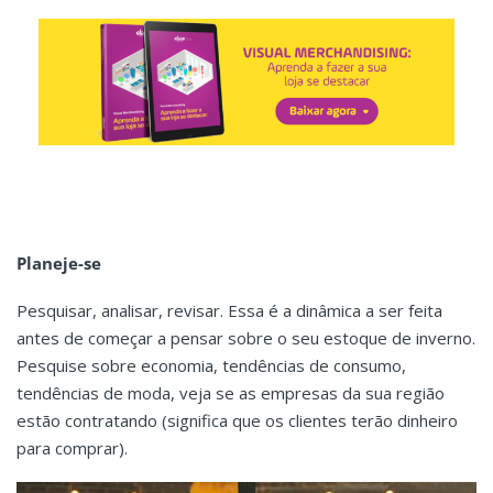
Planeje-se
Pesquisar, analisar, revisar. Essa é a dinâmica a ser feita
antes de começar a pensar sobre o seu estoque de inverno.
Pesquise sobre economia, tendências de consumo,
tendências de moda, veja se as empresas da sua região
estão contratando (significa que os clientes terão dinheiro
para comprar).