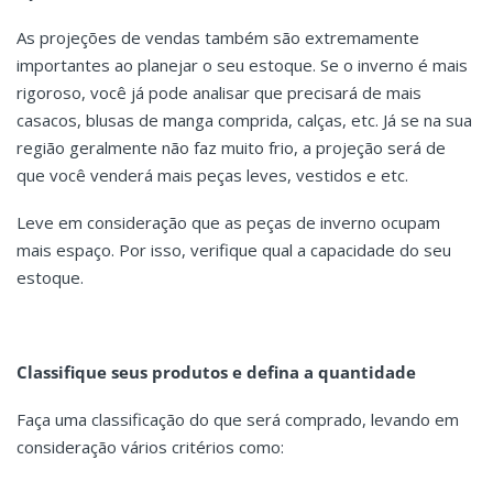
As projeções de vendas também são extremamente
importantes ao planejar o seu estoque. Se o inverno é mais
rigoroso, você já pode analisar que precisará de mais
casacos, blusas de manga comprida, calças, etc. Já se na sua
região geralmente não faz muito frio, a projeção será de
que você venderá mais peças leves, vestidos e etc.
Leve em consideração que as peças de inverno ocupam
mais espaço. Por isso, verifique qual a capacidade do seu
estoque.
Classifique seus produtos e defina a quantidade
Faça uma classificação do que será comprado, levando em
consideração vários critérios como: