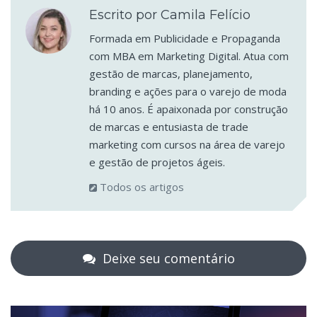
Escrito por Camila Felício
Formada em Publicidade e Propaganda
com MBA em Marketing Digital. Atua com
gestão de marcas, planejamento,
branding e ações para o varejo de moda
há 10 anos. É apaixonada por construção
de marcas e entusiasta de trade
marketing com cursos na área de varejo
e gestão de projetos ágeis.
Todos os artigos
Deixe seu comentário