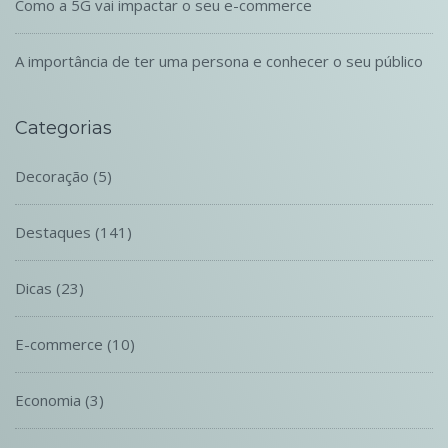
Como a 5G vai impactar o seu e-commerce
A importância de ter uma persona e conhecer o seu público
Categorias
Decoração
(5)
Destaques
(141)
Dicas
(23)
E-commerce
(10)
Economia
(3)