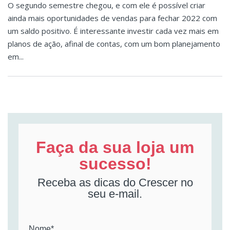
O segundo semestre chegou, e com ele é possível criar
ainda mais oportunidades de vendas para fechar 2022 com
um saldo positivo. É interessante investir cada vez mais em
planos de ação, afinal de contas, com um bom planejamento
em...
Faça da sua loja um
sucesso!
Receba as dicas do Crescer no
seu e-mail.
Nome*