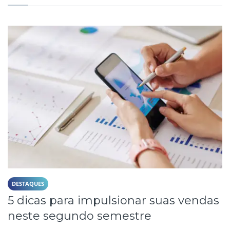
DESTAQUES
5 dicas para impulsionar suas vendas
neste segundo semestre