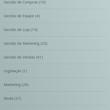
Gestão de Compras
(10)
Gestão de Equipe
(4)
Gestão de Loja
(19)
Gestão de Marketing
(25)
Gestão de Vendas
(61)
Legislação
(1)
Marketing
(29)
Moda
(27)