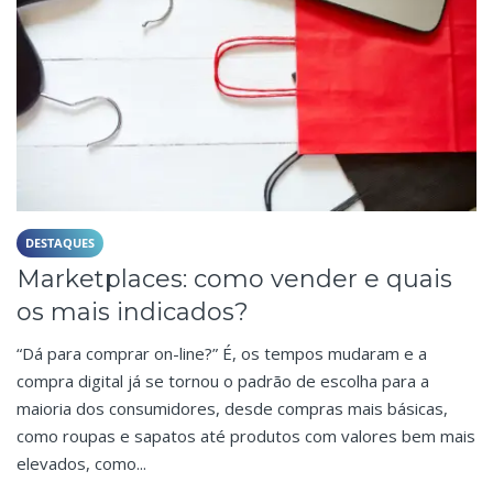
DESTAQUES
Marketplaces: como vender e quais
os mais indicados?
“Dá para comprar on-line?” É, os tempos mudaram e a
compra digital já se tornou o padrão de escolha para a
maioria dos consumidores, desde compras mais básicas,
como roupas e sapatos até produtos com valores bem mais
elevados, como...