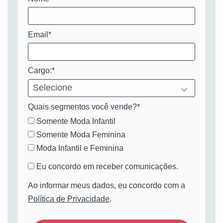
Email*
Cargo:*
Quais segmentos você vende?*
Somente Moda Infantil
Somente Moda Feminina
Moda Infantil e Feminina
Eu concordo em receber comunicações.
Ao informar meus dados, eu concordo com a
Política de Privacidade
.