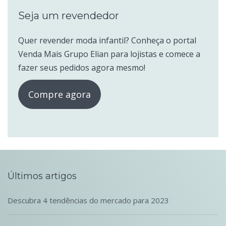
Seja um revendedor
Quer revender moda infantil? Conheça o portal
Venda Mais Grupo Elian para lojistas e comece a
fazer seus pedidos agora mesmo!
Compre agora
Últimos artigos
Descubra 4 tendências do mercado para 2023