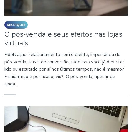
DESTAQUES
O pós-venda e seus efeitos nas lojas
virtuais
Fidelização, relacionamento com o cliente, importância do
pós-venda, taxas de conversão, tudo isso você já deve ter
lido ou escutado por aí nos últimos tempos, não é mesmo?
E saiba: não é por acaso, viu? O pós-venda, apesar de
ainda...