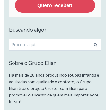
Quero receber!
Buscando algo?
Procurar
por:
Sobre o Grupo Elian
Há mais de 28 anos produzindo roupas infantis e
adultadas com qualidade e conforto, o Grupo
Elian traz o projeto Crescer com Elian para
promover o sucesso de quem mais importa: você,
lojista!