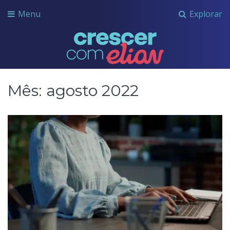
Menu
Explorar
Crescer com Grupo Elian
Mês:
agosto 2022