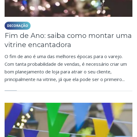
DECORAÇÃO
Fim de Ano: saiba como montar uma
vitrine encantadora
O fim de ano é uma das melhores épocas para o varejo.
Com tanta probabilidade de vendas, é necessário criar um
bom planejamento de loja para atrair o seu cliente,
principalmente na vitrine, já que ela pode ser o primeiro...