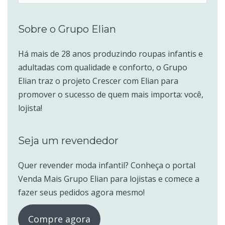
por:
Sobre o Grupo Elian
Há mais de 28 anos produzindo roupas infantis e
adultadas com qualidade e conforto, o Grupo
Elian traz o projeto Crescer com Elian para
promover o sucesso de quem mais importa: você,
lojista!
Seja um revendedor
Quer revender moda infantil? Conheça o portal
Venda Mais Grupo Elian para lojistas e comece a
fazer seus pedidos agora mesmo!
Compre agora