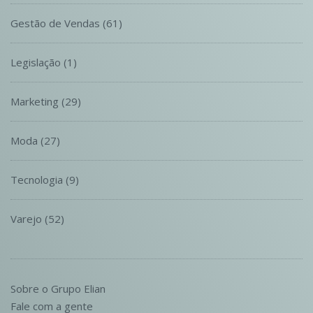
Gestão de Vendas
(61)
Legislação
(1)
Marketing
(29)
Moda
(27)
Tecnologia
(9)
Varejo
(52)
Sobre o Grupo Elian
Fale com a gente