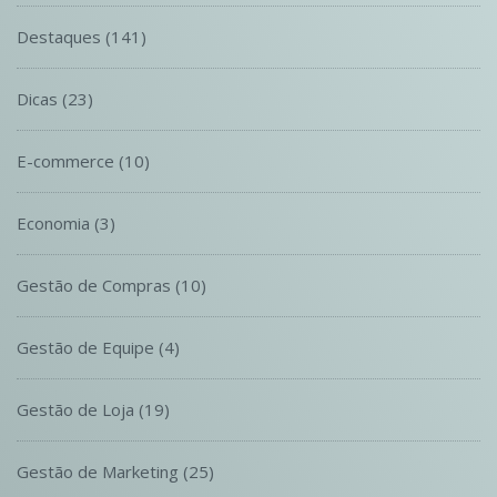
Destaques
(141)
Dicas
(23)
E-commerce
(10)
Economia
(3)
Gestão de Compras
(10)
Gestão de Equipe
(4)
Gestão de Loja
(19)
Gestão de Marketing
(25)