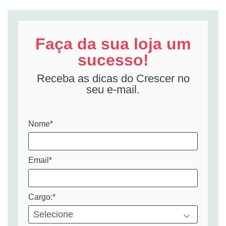
Faça da sua loja um
sucesso!
Receba as dicas do Crescer no
seu e-mail.
Nome*
Email*
Cargo:*