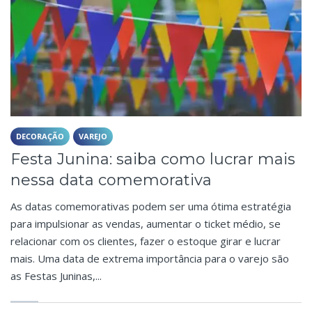
DECORAÇÃO
VAREJO
Festa Junina: saiba como lucrar mais
nessa data comemorativa
As datas comemorativas podem ser uma ótima estratégia
para impulsionar as vendas, aumentar o ticket médio, se
relacionar com os clientes, fazer o estoque girar e lucrar
mais. Uma data de extrema importância para o varejo são
as Festas Juninas,...