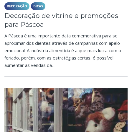
DECORAÇÃO
DICAS
Decoração de vitrine e promoções
para Páscoa
A Páscoa é uma importante data comemorativa para se
aproximar dos clientes através de campanhas com apelo
emocional. A indústria alimentícia é a que mais lucra com o
feriado, porém, com as estratégias certas, é possível
aumentar as vendas da...