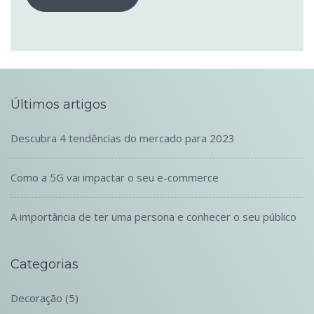
Últimos artigos
Descubra 4 tendências do mercado para 2023
Como a 5G vai impactar o seu e-commerce
A importância de ter uma persona e conhecer o seu público
Categorias
Decoração
(5)