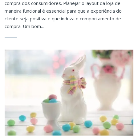
compra dos consumidores. Planejar o layout da loja de
maneira funcional é essencial para que a experiência do
cliente seja positiva e que induza o comportamento de
compra. Um bom...