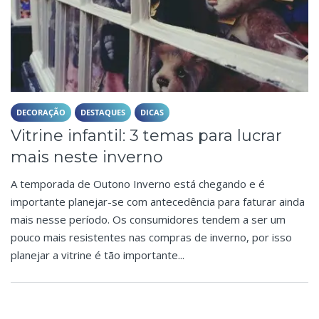
DECORAÇÃO
DESTAQUES
DICAS
Vitrine infantil: 3 temas para lucrar
mais neste inverno
A temporada de Outono Inverno está chegando e é
importante planejar-se com antecedência para faturar ainda
mais nesse período. Os consumidores tendem a ser um
pouco mais resistentes nas compras de inverno, por isso
planejar a vitrine é tão importante...