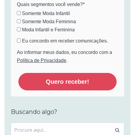
Quais segmentos você vende?*
Somente Moda Infantil
Somente Moda Feminina
Moda Infantil e Feminina
Eu concordo em receber comunicações.
Ao informar meus dados, eu concordo com a
Política de Privacidade
.
Quero receber!
Buscando algo?
Procurar