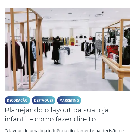
DECORAÇÃO
DESTAQUES
MARKETING
Planejando o layout da sua loja
infantil – como fazer direito
O layout de uma loja influência diretamente na decisão de