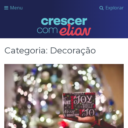
Menu
Explorar
Crescer com Grupo Elian
Categoria:
Decoração