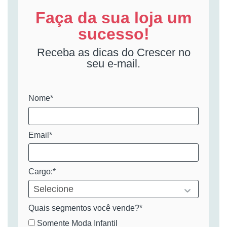
Faça da sua loja um
sucesso!
Receba as dicas do Crescer no
seu e-mail.
Nome*
Email*
Cargo:*
Quais segmentos você vende?*
Somente Moda Infantil