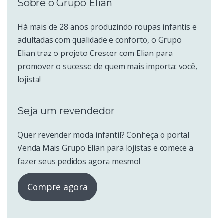
Sobre o Grupo Elian
Há mais de 28 anos produzindo roupas infantis e
adultadas com qualidade e conforto, o Grupo
Elian traz o projeto Crescer com Elian para
promover o sucesso de quem mais importa: você,
lojista!
Seja um revendedor
Quer revender moda infantil? Conheça o portal
Venda Mais Grupo Elian para lojistas e comece a
fazer seus pedidos agora mesmo!
Compre agora