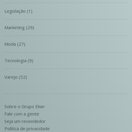
Legislação
(1)
Marketing
(29)
Moda
(27)
Tecnologia
(9)
Varejo
(52)
Sobre o Grupo Elian
Fale com a gente
Seja um revendedor
Política de privacidade