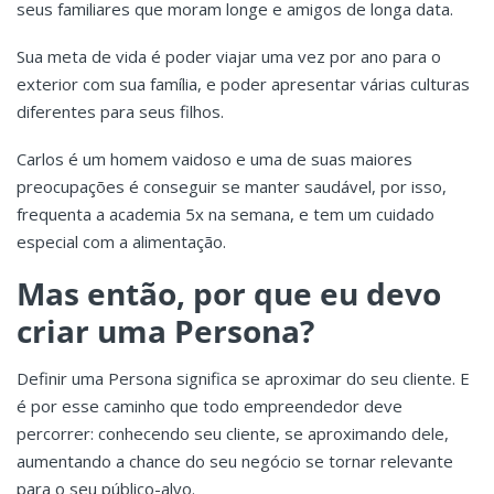
seus familiares que moram longe e amigos de longa data.
Sua meta de vida é poder viajar uma vez por ano para o
exterior com sua família, e poder apresentar várias culturas
diferentes para seus filhos.
Carlos é um homem vaidoso e uma de suas maiores
preocupações é conseguir se manter saudável, por isso,
frequenta a academia 5x na semana, e tem um cuidado
especial com a alimentação.
Mas então, por que eu devo
criar uma Persona?
Definir uma Persona significa se aproximar do seu cliente. E
é por esse caminho que todo empreendedor deve
percorrer: conhecendo seu cliente, se aproximando dele,
aumentando a chance do seu negócio se tornar relevante
para o seu público-alvo.