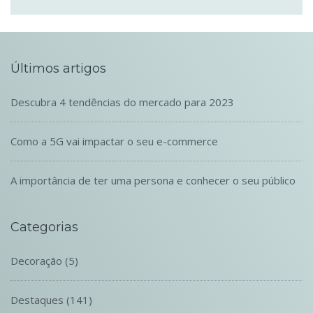
Últimos artigos
Descubra 4 tendências do mercado para 2023
Como a 5G vai impactar o seu e-commerce
A importância de ter uma persona e conhecer o seu público
Categorias
Decoração
(5)
Destaques
(141)