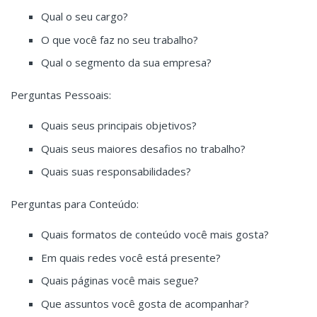
Qual o seu cargo?
O que você faz no seu trabalho?
Qual o segmento da sua empresa?
Perguntas Pessoais:
Quais seus principais objetivos?
Quais seus maiores desafios no trabalho?
Quais suas responsabilidades?
Perguntas para Conteúdo:
Quais formatos de conteúdo você mais gosta?
Em quais redes você está presente?
Quais páginas você mais segue?
Que assuntos você gosta de acompanhar?