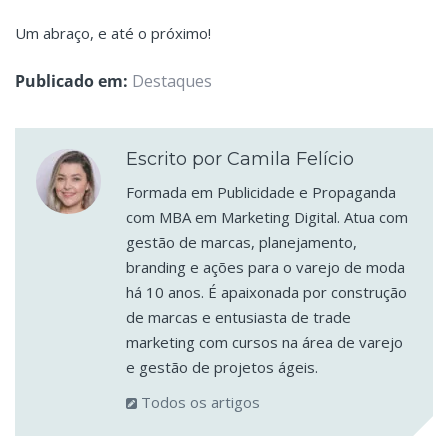
Um abraço, e até o próximo!
Publicado em:
Destaques
Escrito por Camila Felício
Formada em Publicidade e Propaganda
com MBA em Marketing Digital. Atua com
gestão de marcas, planejamento,
branding e ações para o varejo de moda
há 10 anos. É apaixonada por construção
de marcas e entusiasta de trade
marketing com cursos na área de varejo
e gestão de projetos ágeis.
Todos os artigos