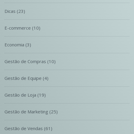
Dicas
(23)
E-commerce
(10)
Economia
(3)
Gestão de Compras
(10)
Gestão de Equipe
(4)
Gestão de Loja
(19)
Gestão de Marketing
(25)
Gestão de Vendas
(61)