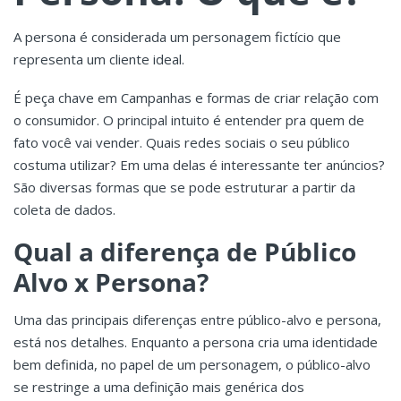
A persona é considerada um personagem fictício que
representa um cliente ideal.
É peça chave em Campanhas e formas de criar relação com
o consumidor. O principal intuito é entender pra quem de
fato você vai vender. Quais redes sociais o seu público
costuma utilizar? Em uma delas é interessante ter anúncios?
São diversas formas que se pode estruturar a partir da
coleta de dados.
Qual a diferença de Público
Alvo x Persona?
Uma das principais diferenças entre público-alvo e persona,
está nos detalhes. Enquanto a persona cria uma identidade
bem definida, no papel de um personagem, o público-alvo
se restringe a uma definição mais genérica dos