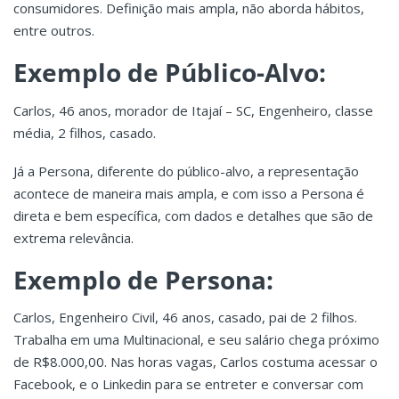
consumidores. Definição mais ampla, não aborda hábitos,
entre outros.
Exemplo de Público-Alvo:
Carlos, 46 anos, morador de Itajaí – SC, Engenheiro, classe
média, 2 filhos, casado.
Já a Persona, diferente do público-alvo, a representação
acontece de maneira mais ampla, e com isso a Persona é
direta e bem específica, com dados e detalhes que são de
extrema relevância.
Exemplo de Persona:
Carlos, Engenheiro Civil, 46 anos, casado, pai de 2 filhos.
Trabalha em uma Multinacional, e seu salário chega próximo
de R$8.000,00. Nas horas vagas, Carlos costuma acessar o
Facebook, e o Linkedin para se entreter e conversar com