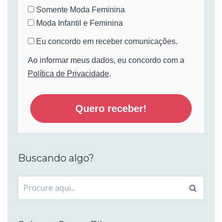
Somente Moda Feminina
Moda Infantil e Feminina
Eu concordo em receber comunicações.
Ao informar meus dados, eu concordo com a
Política de Privacidade
.
Quero receber!
Buscando algo?
Procurar
por: