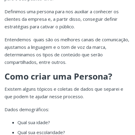
Definimos uma persona para nos auxiliar a conhecer os
clientes da empresa e, a partir disso, conseguir definir
estratégias para cativar o público.
Entendemos quais são os melhores canais de comunicação,
ajustamos a linguagem e o tom de voz da marca,
determinamos os tipos de conteúdo que serão
compartilhados, entre outros.
Como criar uma Persona?
Existem alguns tópicos e coletas de dados que separei e
que podem te ajudar nesse processo.
Dados demográficos:
Qual sua idade?
Qual sua escolaridade?