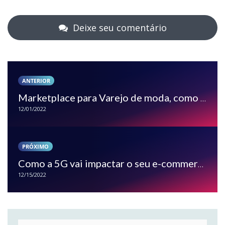
Deixe seu comentário
ANTERIOR
Marketplace para Varejo de moda, como funciona?
12/01/2022
PRÓXIMO
Como a 5G vai impactar o seu e-commerce
12/15/2022