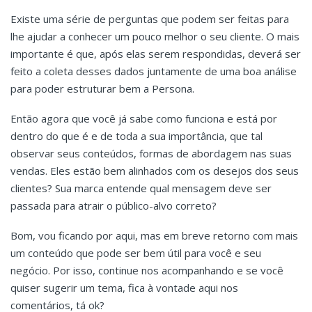
Existe uma série de perguntas que podem ser feitas para
lhe ajudar a conhecer um pouco melhor o seu cliente. O mais
importante é que, após elas serem respondidas, deverá ser
feito a coleta desses dados juntamente de uma boa análise
para poder estruturar bem a Persona.
Então agora que você já sabe como funciona e está por
dentro do que é e de toda a sua importância, que tal
observar seus conteúdos, formas de abordagem nas suas
vendas. Eles estão bem alinhados com os desejos dos seus
clientes? Sua marca entende qual mensagem deve ser
passada para atrair o público-alvo correto?
Bom, vou ficando por aqui, mas em breve retorno com mais
um conteúdo que pode ser bem útil para você e seu
negócio. Por isso, continue nos acompanhando e se você
quiser sugerir um tema, fica à vontade aqui nos
comentários, tá ok?