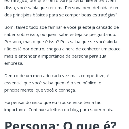
estratégico, por que com o varejo seria diferente? Além
disso, você sabia que ter uma Persona bem definida é um
dos princípios básicos para se compor boas estratégias?
Bom, talvez tudo soe familiar e você já esteja cansado de
saber sobre isso, ou quem sabe esteja se perguntando:
Persona, mas o que é isso? Pois saiba que se você ainda
não está por dentro, chegou a hora de conhecer um pouco
mais e entender a importância da persona para sua
empresa.
Dentro de um mercado cada vez mais competitivo, é
essencial que você saiba quem é o seu público, e
principalmente, que você o conheça.
Foi pensando nisso que eu trouxe esse tema tão
importante. Continue a leitura do blog para saber mais.
Persona: O que é?