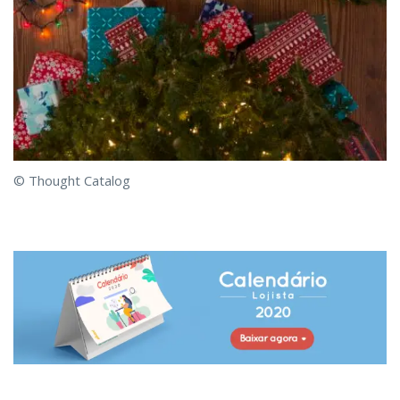
© Thought Catalog