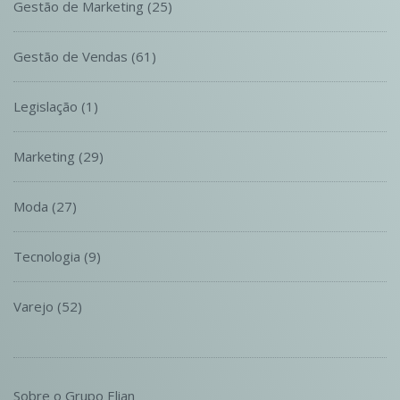
Gestão de Marketing
(25)
Gestão de Vendas
(61)
Legislação
(1)
Marketing
(29)
Moda
(27)
Tecnologia
(9)
Varejo
(52)
Sobre o Grupo Elian