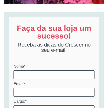
Faça da sua loja um
sucesso!
Receba as dicas do Crescer no
seu e-mail.
Nome*
Email*
Cargo:*