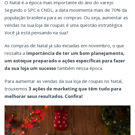
O Natal é a época mais importante do ano do varejo.
Segundo o SPC e CNDL, a data movimenta mais de 70% da
população brasileira para as compras. Ou seja, aumentar as
vendas na sua loja de roupas é uma questão estratégica.
Você já está pensando na sua?
As compras de Natal já são iniciadas em novembro, o que
ressalta a
importância de ter um bom planejamento,
um estoque preparado e ações específicas para fazer
da sua loja um sucesso
também nessa época.
Para aumentar as vendas da sua loja de roupas no Natal,
trouxemos
3 ações de marketing que têm tudo para
melhorar seus resultados. Confira!