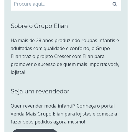
Procurar
por:
Sobre o Grupo Elian
Há mais de 28 anos produzindo roupas infantis e
adultadas com qualidade e conforto, o Grupo
Elian traz o projeto Crescer com Elian para
promover o sucesso de quem mais importa: você,
lojista!
Seja um revendedor
Quer revender moda infantil? Conheça o portal
Venda Mais Grupo Elian para lojistas e comece a
fazer seus pedidos agora mesmo!