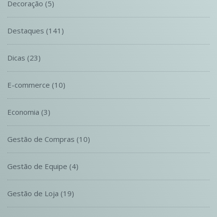
Decoração
(5)
Destaques
(141)
Dicas
(23)
E-commerce
(10)
Economia
(3)
Gestão de Compras
(10)
Gestão de Equipe
(4)
Gestão de Loja
(19)