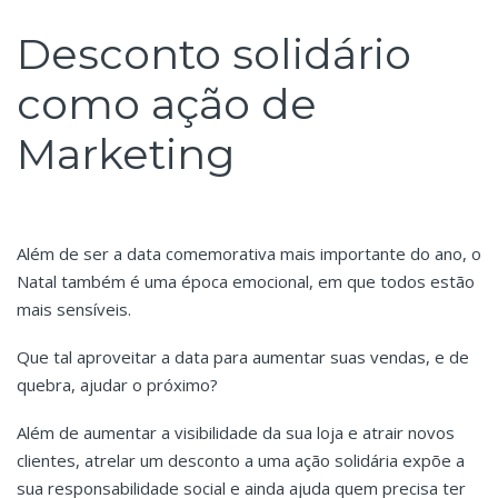
Desconto solidário
como ação de
Marketing
Além de ser a data comemorativa mais importante do ano, o
Natal também é uma época emocional, em que todos estão
mais sensíveis.
Que tal aproveitar a data para aumentar suas vendas, e de
quebra, ajudar o próximo?
Além de aumentar a visibilidade da sua loja e atrair novos
clientes, atrelar um desconto a uma ação solidária expõe a
sua responsabilidade social e ainda ajuda quem precisa ter