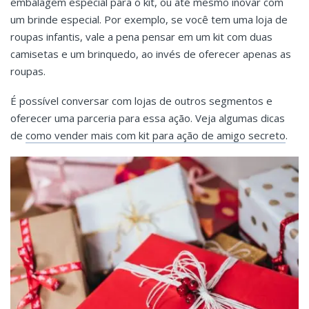
embalagem especial para o kit, ou até mesmo inovar com
um brinde especial. Por exemplo, se você tem uma loja de
roupas infantis, vale a pena pensar em um kit com duas
camisetas e um brinquedo, ao invés de oferecer apenas as
roupas.
É possível conversar com lojas de outros segmentos e
oferecer uma parceria para essa ação. Veja algumas dicas
de
como vender mais com kit para ação de amigo secreto
.