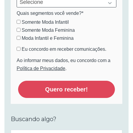
Quais segmentos você vende?*
Somente Moda Infantil
Somente Moda Feminina
Moda Infantil e Feminina
Eu concordo em receber comunicações.
Ao informar meus dados, eu concordo com a
Política de Privacidade
.
Quero receber!
Buscando algo?