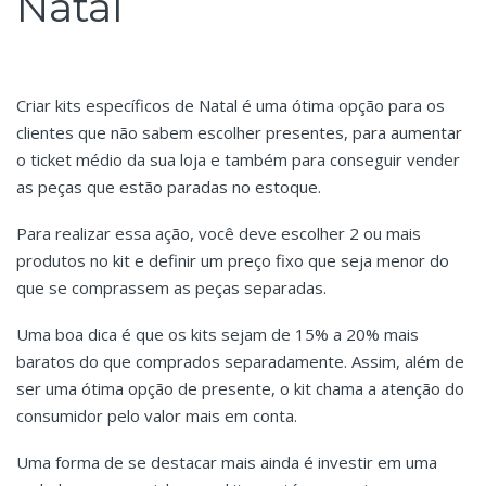
Natal
Criar kits específicos de Natal é uma ótima opção para os
clientes que não sabem escolher presentes, para aumentar
o ticket médio da sua loja e também para conseguir vender
as peças que estão paradas no estoque.
Para realizar essa ação, você deve escolher 2 ou mais
produtos no kit e definir um preço fixo que seja menor do
que se comprassem as peças separadas.
Uma boa dica é que os kits sejam de 15% a 20% mais
baratos do que comprados separadamente. Assim, além de
ser uma ótima opção de presente, o kit chama a atenção do
consumidor pelo valor mais em conta.
Uma forma de se destacar mais ainda é investir em uma