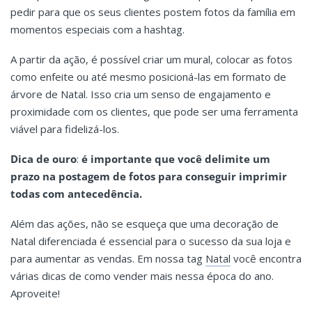
pedir para que os seus clientes postem fotos da família em
momentos especiais com a hashtag.
A partir da ação, é possível criar um mural, colocar as fotos
como enfeite ou até mesmo posicioná-las em formato de
árvore de Natal. Isso cria um senso de engajamento e
proximidade com os clientes, que pode ser uma ferramenta
viável para fidelizá-los.
Dica de ouro
:
é importante que você delimite um
prazo na postagem de fotos para conseguir imprimir
todas com antecedência.
Além das ações, não se esqueça que uma decoração de
Natal diferenciada é essencial para o sucesso da sua loja e
para aumentar as vendas. Em nossa tag
Natal
você encontra
várias dicas de como vender mais nessa época do ano.
Aproveite!