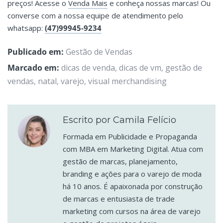
preços! Acesse o
Venda Mais
e conheça nossas marcas! Ou
converse com a nossa equipe de atendimento pelo
whatsapp:
(47)99945-9234
Publicado em:
Gestão de Vendas
Marcado em:
dicas de venda
,
dicas de vm
,
gestão de
vendas
,
natal
,
varejo
,
visual merchandising
Escrito por Camila Felício
Formada em Publicidade e Propaganda
com MBA em Marketing Digital. Atua com
gestão de marcas, planejamento,
branding e ações para o varejo de moda
há 10 anos. É apaixonada por construção
de marcas e entusiasta de trade
marketing com cursos na área de varejo