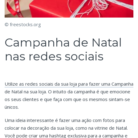
© freestocks.org
Campanha de Natal
nas redes sociais
Utilize as redes sociais da sua loja para fazer uma Campanha
de Natal na sua loja. O intuito da campanha é que emocione
os seus clientes e que faça com que os mesmos sintam-se
únicos.
Uma ideia interessante é fazer uma ação com fotos para
colocar na decoração da sua loja, como na vitrine de Natal.
Você pode criar uma hashtag exclusiva para a campanha e