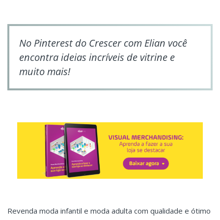
No Pinterest do Crescer com Elian você
encontra ideias incríveis de vitrine e
muito mais!
Revenda moda infantil e moda adulta com qualidade e ótimo