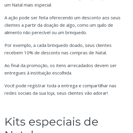
um Natal mais especial.
A ação pode ser feita oferecendo um desconto aos seus
clientes a partir da doação de algo, como um quilo de
alimento não perecível ou um brinquedo.
Por exemplo, a cada brinquedo doado, seus clientes
recebem 10% de desconto nas compras de Natal.
Ao final da promoção, os itens arrecadados devem ser
entregues à instituição escolhida.
Você pode registrar toda a entrega e compartilhar nas
redes sociais da sua loja, seus clientes vão adorar!
Kits especiais de