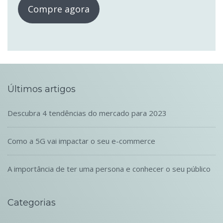
Compre agora
Últimos artigos
Descubra 4 tendências do mercado para 2023
Como a 5G vai impactar o seu e-commerce
A importância de ter uma persona e conhecer o seu público
Categorias