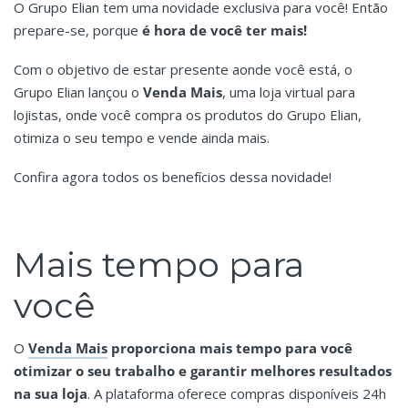
O Grupo Elian tem uma novidade exclusiva para você! Então
prepare-se, porque
é hora de você ter mais!
Com o objetivo de estar presente aonde você está, o
Grupo Elian lançou o
Venda Mais
, uma loja virtual para
lojistas, onde você compra os produtos do Grupo Elian,
otimiza o seu tempo e vende ainda mais.
Confira agora todos os benefícios dessa novidade!
Mais tempo para
você
O
Venda Mais
proporciona mais tempo para você
otimizar o seu trabalho e garantir melhores resultados
na sua loja
. A plataforma oferece compras disponíveis 24h