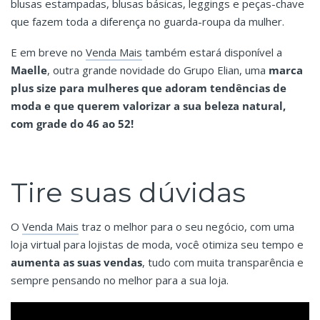
blusas estampadas, blusas básicas, leggings e peças-chave
que fazem toda a diferença no guarda-roupa da mulher.
E em breve no
Venda Mais
também estará disponível a
Maelle
, outra grande novidade do Grupo Elian, uma
marca
plus size para mulheres que adoram tendências de
moda e que querem valorizar a sua beleza natural,
com grade do 46 ao 52!
Tire suas dúvidas
O
Venda Mais
traz o melhor para o seu negócio, com uma
loja virtual para lojistas de moda, você otimiza seu tempo e
aumenta as suas vendas
, tudo com muita transparência e
sempre pensando no melhor para a sua loja.