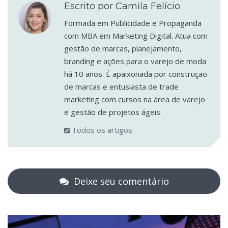
Escrito por Camila Felício
Formada em Publicidade e Propaganda
com MBA em Marketing Digital. Atua com
gestão de marcas, planejamento,
branding e ações para o varejo de moda
há 10 anos. É apaixonada por construção
de marcas e entusiasta de trade
marketing com cursos na área de varejo
e gestão de projetos ágeis.
Todos os artigos
Deixe seu comentário