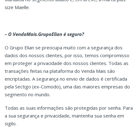
size Maelle.
– O VendaMais.GrupoElian é seguro?
O Grupo Elian se preocupa muito com a segurança dos
dados dos nossos clientes, por isso, temos compromisso
em proteger a privacidade dos nossos clientes. Todas as
transações feitas na plataforma do Venda Mais são
encriptadas. A segurança no envio de dados é certificada
pela Sectigo (ex-Comodo), uma das maiores empresas do
segmento no mundo.
Todas as suas informações são protegidas por senha. Para
a sua segurança e privacidade, mantenha sua senha em
sigilo.