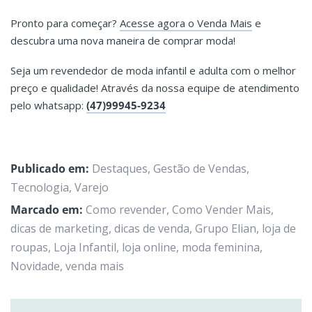
Pronto para começar?
Acesse agora o Venda Mais
e
descubra uma nova maneira de comprar moda!
Seja um revendedor de moda infantil e adulta com o melhor
preço e qualidade! Através da nossa equipe de atendimento
pelo whatsapp:
(47)99945-9234
Publicado em:
Destaques
,
Gestão de Vendas
,
Tecnologia
,
Varejo
Marcado em:
Como revender
,
Como Vender Mais
,
dicas de marketing
,
dicas de venda
,
Grupo Elian
,
loja de
roupas
,
Loja Infantil
,
loja online
,
moda feminina
,
Novidade
,
venda mais