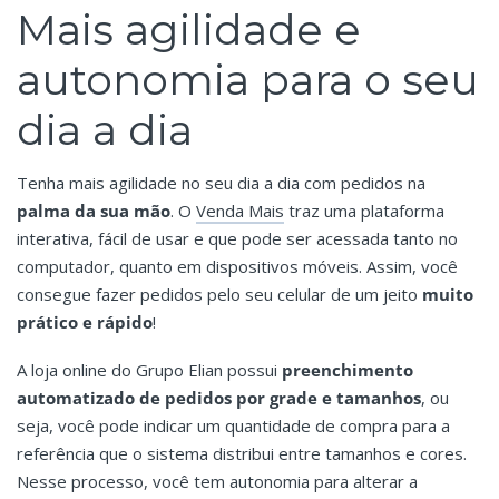
Mais agilidade e
autonomia para o seu
dia a dia
Tenha mais agilidade no seu dia a dia com pedidos na
palma da sua mão
. O
Venda Mais
traz uma plataforma
interativa, fácil de usar e que pode ser acessada tanto no
computador, quanto em dispositivos móveis. Assim, você
consegue fazer pedidos pelo seu celular de um jeito
muito
prático e rápido
!
A loja online do Grupo Elian possui
preenchimento
automatizado de pedidos por grade e tamanhos
, ou
seja, você pode indicar um quantidade de compra para a
referência que o sistema distribui entre tamanhos e cores.
Nesse processo, você tem autonomia para alterar a