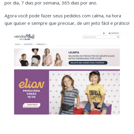
por dia, 7 dias por semana, 365 dias por ano.
Agora você pode fazer seus pedidos com calma, na hora
que quiser e sempre que precisar, de um jeito fácil e prático!