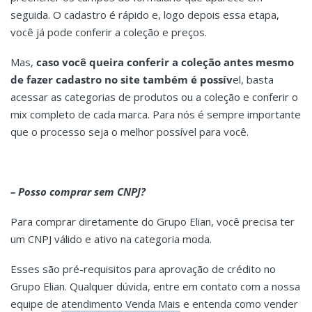
seguida. O cadastro é rápido e, logo depois essa etapa,
você já pode conferir a coleção e preços.
Mas,
caso você queira conferir a coleção antes mesmo
de fazer cadastro no site também é possív
el, basta
acessar as categorias de produtos ou a coleção e conferir o
mix completo de cada marca
. Para nós é sempre importante
que o processo seja o melhor possível para você.
– Posso comprar sem CNPJ?
Para comprar diretamente do Grupo Elian, você precisa ter
um CNPJ válido e ativo na categoria moda.
Esses são pré-requisitos para aprovação de crédito no
Grupo Elian. Qualquer dúvida, entre em contato com a nossa
equipe de
atendimento Venda Mais
e entenda como vender