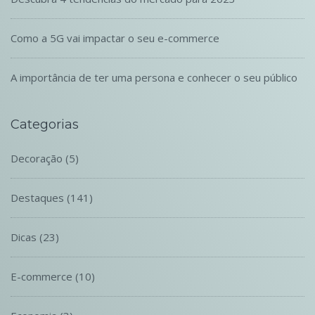
Como a 5G vai impactar o seu e-commerce
A importância de ter uma persona e conhecer o seu público
Categorias
Decoração
(5)
Destaques
(141)
Dicas
(23)
E-commerce
(10)