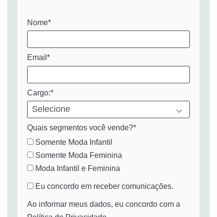
Nome*
Email*
Cargo:*
Quais segmentos você vende?*
Somente Moda Infantil
Somente Moda Feminina
Moda Infantil e Feminina
Eu concordo em receber comunicações.
Ao informar meus dados, eu concordo com a