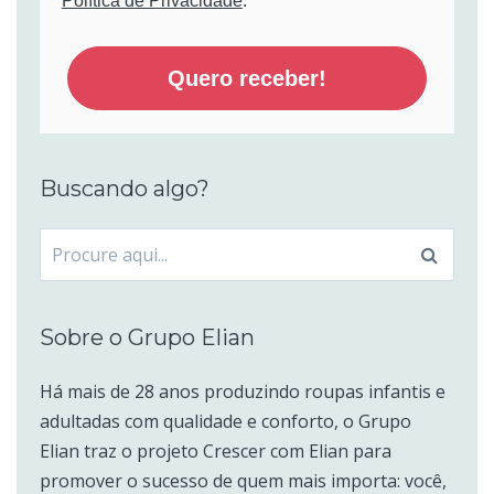
Política de Privacidade
.
Quero receber!
Buscando algo?
Procurar
por:
Sobre o Grupo Elian
Há mais de 28 anos produzindo roupas infantis e
adultadas com qualidade e conforto, o Grupo
Elian traz o projeto Crescer com Elian para
promover o sucesso de quem mais importa: você,