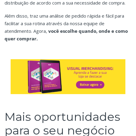
distribuição de acordo com a sua necessidade de compra.
Além disso, traz uma análise de pedido rápida e fácil para
facilitar a sua rotina através da nossa equipe de
atendimento. Agora,
você escolhe quando, onde e como
quer comprar.
Mais oportunidades
para o seu negócio