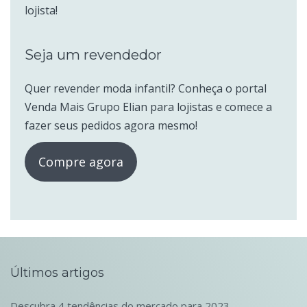
lojista!
Seja um revendedor
Quer revender moda infantil? Conheça o portal
Venda Mais Grupo Elian para lojistas e comece a
fazer seus pedidos agora mesmo!
Compre agora
Últimos artigos
Descubra 4 tendências do mercado para 2023