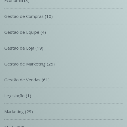
Economia
(3)
Gestão de Compras
(10)
Gestão de Equipe
(4)
Gestão de Loja
(19)
Gestão de Marketing
(25)
Gestão de Vendas
(61)
Legislação
(1)
Marketing
(29)