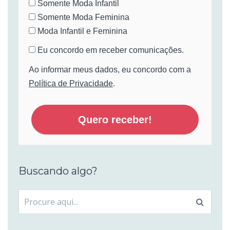
Somente Moda Infantil
Somente Moda Feminina
Moda Infantil e Feminina
Eu concordo em receber comunicações.
Ao informar meus dados, eu concordo com a
Política de Privacidade
.
Quero receber!
Buscando algo?
Procurar
por: