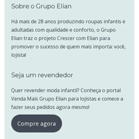
Sobre o Grupo Elian
Há mais de 28 anos produzindo roupas infantis e
adultadas com qualidade e conforto, o Grupo
Elian traz o projeto Crescer com Elian para
promover o sucesso de quem mais importa: você,
lojista!
Seja um revendedor
Quer revender moda infantil? Conheça o portal
Venda Mais Grupo Elian para lojistas e comece a
fazer seus pedidos agora mesmo!
Compre agora