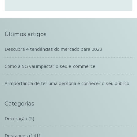
Últimos artigos
Descubra 4 tendências do mercado para 2023
Como a 5G vai impactar o seu e-commerce
A importância de ter uma persona e conhecer o seu público
Categorias
Decoração
(5)
Destaques
(141)