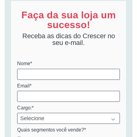
Faça da sua loja um
sucesso!
Receba as dicas do Crescer no
seu e-mail.
Nome*
Email*
Cargo:*
Quais segmentos você vende?*