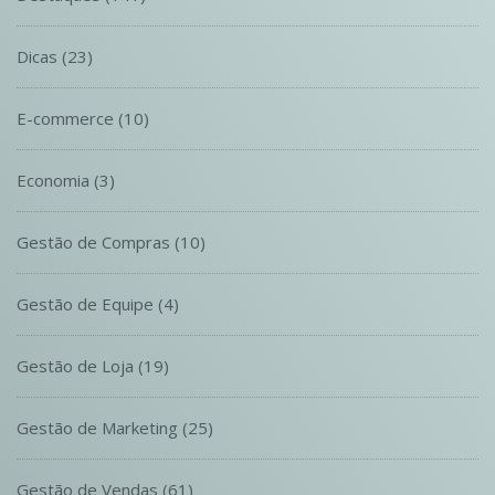
Dicas
(23)
E-commerce
(10)
Economia
(3)
Gestão de Compras
(10)
Gestão de Equipe
(4)
Gestão de Loja
(19)
Gestão de Marketing
(25)
Gestão de Vendas
(61)