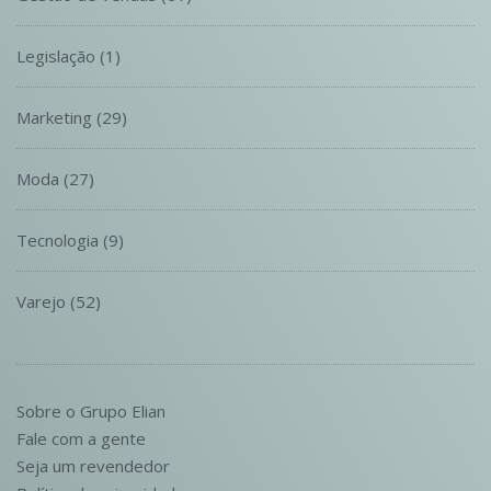
Legislação
(1)
Marketing
(29)
Moda
(27)
Tecnologia
(9)
Varejo
(52)
Sobre o Grupo Elian
Fale com a gente
Seja um revendedor