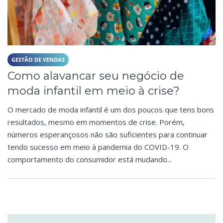
GESTÃO DE VENDAS
Como alavancar seu negócio de
moda infantil em meio à crise?
O mercado de moda infantil é um dos poucos que tens bons
resultados, mesmo em momentos de crise. Porém,
números esperançosos não são suficientes para continuar
tendo sucesso em meio à pandemia do COVID-19. O
comportamento do consumidor está mudando...