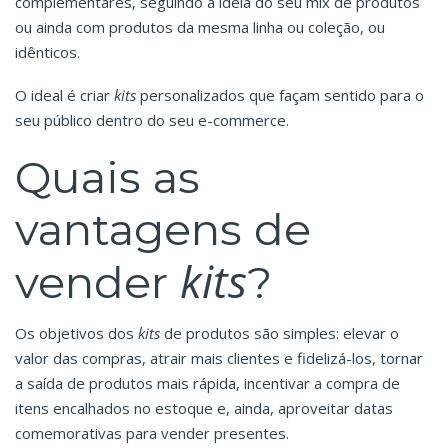
complementares, seguindo a ideia do seu mix de produtos
ou ainda com produtos da mesma linha ou coleção, ou
idênticos.
O ideal é criar
kits
personalizados que façam sentido para o
seu público dentro do seu e-commerce.
Quais as
vantagens de
kits
vender
?
Os objetivos dos
kits
de produtos são simples: elevar o
valor das compras, atrair mais clientes e fidelizá-los, tornar
a saída de produtos mais rápida, incentivar a compra de
itens encalhados no estoque e, ainda, aproveitar datas
comemorativas para vender presentes.