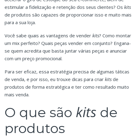
estimular a fidelização e retenção dos seus clientes? Os
kits
de produtos são capazes de proporcionar isso e muito mais
para a sua loja.
Você sabe quais as vantagens de vender
kits
? Como montar
um mix perfeito? Quais peças vender em conjunto? Engana-
se quem acredita que basta juntar várias peças e anunciar
com um preço promocional.
Para ser eficaz, essa estratégia precisa de algumas táticas
de venda, e por isso, eu trouxe dicas para criar
kits
de
produtos de forma estratégica e ter como resultado muito
mais venda.
kits
O que são
de
produtos