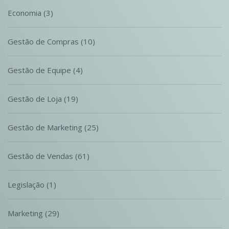
Economia
(3)
Gestão de Compras
(10)
Gestão de Equipe
(4)
Gestão de Loja
(19)
Gestão de Marketing
(25)
Gestão de Vendas
(61)
Legislação
(1)
Marketing
(29)