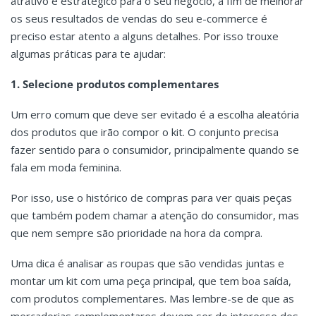
atrativo e estratégico para o seu negócio, a fim de melhorar
os seus resultados de vendas do seu e-commerce é
preciso estar atento a alguns detalhes. Por isso trouxe
algumas práticas para te ajudar:
1. Selecione produtos complementares
Um erro comum que deve ser evitado é a escolha aleatória
dos produtos que irão compor o kit. O conjunto precisa
fazer sentido para o consumidor, principalmente quando se
fala em moda feminina.
Por isso, use o histórico de compras para ver quais peças
que também podem chamar a atenção do consumidor, mas
que nem sempre são prioridade na hora da compra.
Uma dica é analisar as roupas que são vendidas juntas e
montar um kit com uma peça principal, que tem boa saída,
com produtos complementares. Mas lembre-se de que as