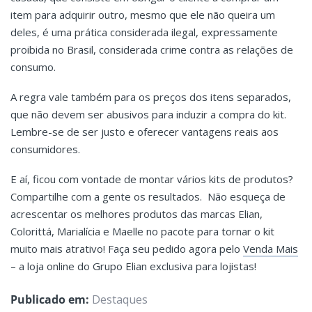
item para adquirir outro, mesmo que ele não queira um
deles, é uma prática considerada ilegal, expressamente
proibida no Brasil, considerada crime contra as relações de
consumo.
A regra vale também para os preços dos itens separados,
que não devem ser abusivos para induzir a compra do kit.
Lembre-se de ser justo e oferecer vantagens reais aos
consumidores.
E aí, ficou com vontade de montar vários kits de produtos?
Compartilhe com a gente os resultados. Não esqueça de
acrescentar os melhores produtos das marcas Elian,
Colorittá, Marialícia e Maelle no pacote para tornar o kit
muito mais atrativo! Faça seu pedido agora pelo
Venda Mais
– a loja online do Grupo Elian exclusiva para lojistas!
Publicado em:
Destaques