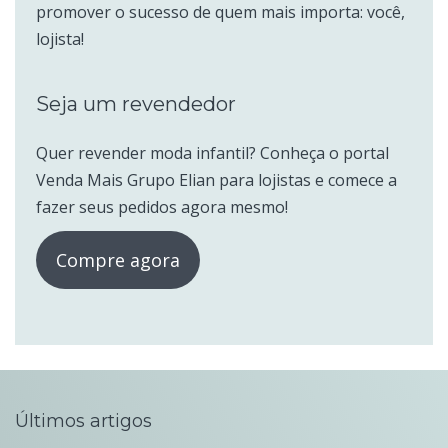
promover o sucesso de quem mais importa: você,
lojista!
Seja um revendedor
Quer revender moda infantil? Conheça o portal
Venda Mais Grupo Elian para lojistas e comece a
fazer seus pedidos agora mesmo!
Compre agora
Últimos artigos