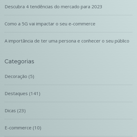
Descubra 4 tendências do mercado para 2023
Como a 5G vai impactar o seu e-commerce
A importância de ter uma persona e conhecer o seu público
Categorias
Decoração
(5)
Destaques
(141)
Dicas
(23)
E-commerce
(10)