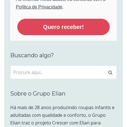
Política de Privacidade
.
Quero receber!
Buscando algo?
Procurar
por:
Sobre o Grupo Elian
Há mais de 28 anos produzindo roupas infantis e
adultadas com qualidade e conforto, o Grupo
Elian traz o projeto Crescer com Elian para