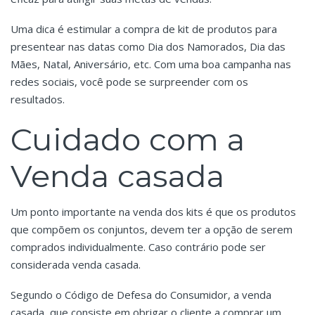
Uma dica é estimular a compra de kit de produtos para
presentear nas datas como Dia dos Namorados, Dia das
Mães, Natal, Aniversário, etc. Com uma boa campanha nas
redes sociais, você pode se surpreender com os
resultados.
Cuidado com a
Venda casada
Um ponto importante na venda dos kits é que os produtos
que compõem os conjuntos, devem ter a opção de serem
comprados individualmente. Caso contrário pode ser
considerada venda casada.
Segundo o Código de Defesa do Consumidor, a venda
casada, que consiste em obrigar o cliente a comprar um