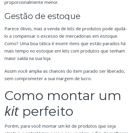
proporcionalmente menor.
Gestão de estoque
Parece óbvio, mas a venda de kits de produtos pode ajudá-
lo a compensar o excesso de mercadorias em estoque.
Como? Uma boa tática é inserir itens que estão parados há
mais tempo no estoque em kits com produtos que tenham
maior saída na sua loja.
Assim você amplia as chances do item parado ser liberado,
sem comprometer a sua margem de lucro.
Como montar um
kit
perfeito
Porém, para você montar um kit de produtos que seja