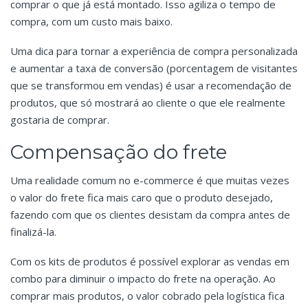
comprar o que já está montado. Isso agiliza o tempo de
compra, com um custo mais baixo.
Uma dica para tornar a experiência de compra personalizada
e aumentar a taxa de conversão (porcentagem de visitantes
que se transformou em vendas) é usar a recomendação de
produtos, que só mostrará ao cliente o que ele realmente
gostaria de comprar.
Compensação do frete
Uma realidade comum no e-commerce é que muitas vezes
o valor do frete fica mais caro que o produto desejado,
fazendo com que os clientes desistam da compra antes de
finalizá-la.
Com os kits de produtos é possível explorar as vendas em
combo para diminuir o impacto do frete na operação. Ao
comprar mais produtos, o valor cobrado pela logística fica