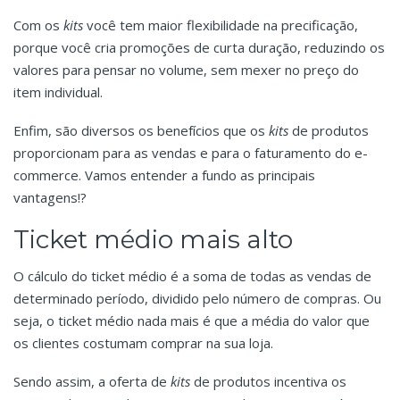
Com os
kits
você tem maior flexibilidade na precificação,
porque você cria promoções de curta duração, reduzindo os
valores para pensar no volume, sem mexer no preço do
item individual.
Enfim, são diversos os benefícios que os
kits
de produtos
proporcionam para as vendas e para o faturamento do e-
commerce. Vamos entender a fundo as principais
vantagens!?
Ticket médio mais alto
O cálculo do ticket médio é a soma de todas as vendas de
determinado período, dividido pelo número de compras. Ou
seja, o ticket médio nada mais é que a média do valor que
os clientes costumam comprar na sua loja.
Sendo assim, a oferta de
kits
de produtos incentiva os