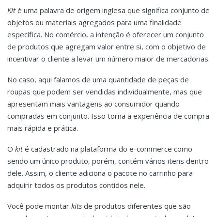
Kit
é uma palavra de origem inglesa que significa conjunto de
objetos ou materiais agregados para uma finalidade
específica. No comércio, a intenção é oferecer um conjunto
de produtos que agregam valor entre si, com o objetivo de
incentivar o cliente a levar um número maior de mercadorias.
No caso, aqui falamos de uma quantidade de peças de
roupas que podem ser vendidas individualmente, mas que
apresentam mais vantagens ao consumidor quando
compradas em conjunto. Isso torna a experiência de compra
mais rápida e prática.
O
kit
é cadastrado na plataforma do e-commerce como
sendo um único produto, porém, contém vários itens dentro
dele. Assim, o cliente adiciona o pacote no carrinho para
adquirir todos os produtos contidos nele.
Você pode montar
kits
de produtos diferentes que são