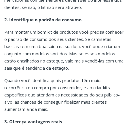
mercadorias complementares devem ser do interesse dos
clientes, se não, o kit não será atrativo.
2. Identifique o padrão de consumo
Para montar um bom kit de produtos você precisa conhecer
o padrão de consumo dos seus clientes. Se camisetas
básicas tem uma boa saída na sua loja, você pode criar um
conjunto com modelos sortidos. Mas se esses modelos
estão encalhados no estoque, vale mais vendê-las com uma
saia que é tendência da estação.
Quando você identifica quais produtos têm maior
recorrência da compra por consumidor, e ao criar kits
específicos que atendam as necessidades do seu público-
alvo, as chances de conseguir fidelizar mais clientes
aumentam ainda mais.
3. Ofereça vantagens reais