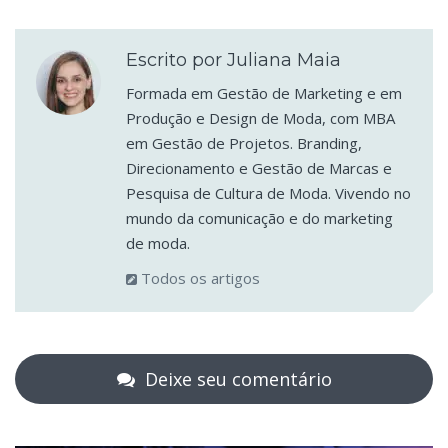
Escrito por Juliana Maia
Formada em Gestão de Marketing e em
Produção e Design de Moda, com MBA
em Gestão de Projetos. Branding,
Direcionamento e Gestão de Marcas e
Pesquisa de Cultura de Moda. Vivendo no
mundo da comunicação e do marketing
de moda.
Todos os artigos
Deixe seu comentário