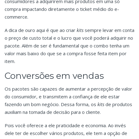
consumidores a adquirirem mais produtos em uma só
compra impactando diretamente o ticket médio do e-
commerce.
A dica de ouro aqui é que ao criar
kits
sempre levar em conta
o preço de custo total e o lucro que você poderá adquirir no
pacote. Além de ser é fundamental que o combo tenha um
valor mais baixo do que se a compra fosse feita item por
item.
Conversões em vendas
Os pacotes são capazes de aumentar a percepção de valor
do consumidor, e transmitem a confiança de ele estar
fazendo um bom negócio. Dessa forma, os
kits
de produtos
auxiliam na tomada de decisão para o cliente.
Pois você oferece a ele praticidade e economia. Ao invés
dele ter de escolher vários produtos, ele tem a opção de