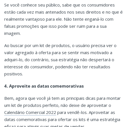
Se você conhece seu público, sabe que os consumidores
estão cada vez mais antenados nos seus direitos e no que é
realmente vantajoso para ele. Não tente enganá-lo com
falsas promoções que isso pode ser ruim para a sua
imagem.
Ao buscar por um kit de produtos, o usuário precisa ver o
valor agregado à oferta para se sentir mais motivado a
adquiri-lo, do contrário, sua estratégia não despertará o
interesse do consumidor, podendo não ter resultados
positivos.
4. Aproveite as datas comemorativas
Bem, agora que você já tem as principais dicas para montar
um kit de produtos perfeito, não deixe de aproveitar o
Calendário Comercial 2022
para vendê-los. Aproveitar as
datas comemorativas para ofertar os kits é uma estratégia
eficaz para atingir suas metas de vendas.