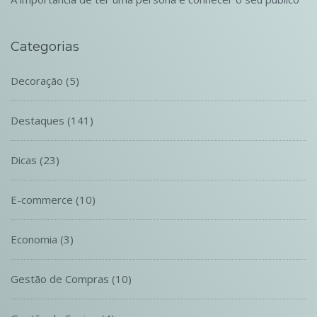
Categorias
Decoração
(5)
Destaques
(141)
Dicas
(23)
E-commerce
(10)
Economia
(3)
Gestão de Compras
(10)