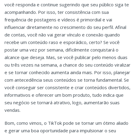
você responda e continue sugerindo que seu público siga te
acompanhando. Por isso, ter consistência com sua
frequência de postagens e vídeos é primordial e vai
influenciar diretamente no crescimento do seu perfil. Afinal
de contas, você não vai gerar vínculo e conexão quando
recebe um conteúdo raso e esporádico, certo? Se você
postar uma vez por semana, dificilmente conquistará o
alcance que deseja. Mas, se você publicar pelo menos
duas
ou
três vezes na semana, a chance do seu conteúdo viralizar
e se tornar conhecido aumenta ainda mais. Por isso, planejar
com antecedência seus conteúdos se torna fundamental. Se
você conseguir ser consistente e criar conteúdos divertidos,
informativos e oferecer um bom produto, tudo indica que
seu negócio se tornará atrativo, logo, aumentarão suas
vendas.
Bom, como vimos, o TikTok pode se tornar um ótimo aliado
e gerar uma boa oportunidade para impulsionar o seu