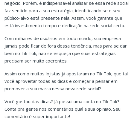
negócio. Porém, é indispensável analisar se essa rede social
faz sentido para a sua estratégia, identificando se o seu
público-alvo está presente nela. Assim, você garante que
está investimento tempo e dedicação na rede social certa.
Com milhares de usuários em todo mundo, sua empresa
jamais pode ficar de fora dessa tendência, mas para se dar
bem no Tik Tok, não se esqueça que suas estratégias
precisam ser muito coerentes.
Assim como muitos lojistas já apostaram no Tik Tok, que tal
você aproveitar todas as dicas e começar a pensar em
promover a sua marca nessa nova rede social?
Você gostou das dicas? Já possui uma conta no Tik Tok?
Conta pra gente nos comentários qual a sua opinião. Seu
comentário é super importante!