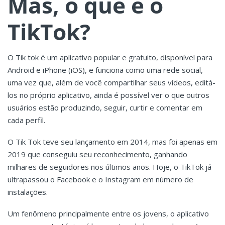
Mas, o que é o
TikTok?
O Tik tok é um aplicativo popular e gratuito, disponível para
Android e iPhone (iOS), e funciona como uma rede social,
uma vez que, além de você compartilhar seus vídeos, editá-
los no próprio aplicativo, ainda é possível ver o que outros
usuários estão produzindo, seguir, curtir e comentar em
cada perfil.
O Tik Tok teve seu lançamento em 2014, mas foi apenas em
2019 que conseguiu seu reconhecimento, ganhando
milhares de seguidores nos últimos anos. Hoje, o TikTok já
ultrapassou o Facebook e o Instagram em número de
instalações.
Um fenômeno principalmente entre os jovens, o aplicativo