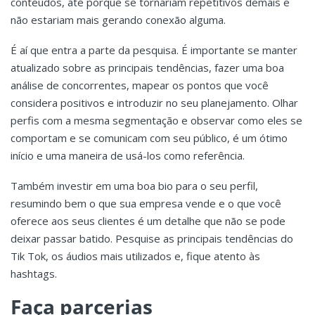
conteúdos, até porque se tornariam repetitivos demais e
não estariam mais gerando conexão alguma.
É aí que entra a parte da pesquisa. É importante se manter
atualizado sobre as principais tendências, fazer uma boa
análise de concorrentes, mapear os pontos que você
considera positivos e introduzir no seu planejamento. Olhar
perfis com a mesma segmentação e observar como eles se
comportam e se comunicam com seu público, é um ótimo
início e uma maneira de usá-los como referência.
Também investir em uma boa bio para o seu perfil,
resumindo bem o que sua empresa vende e o que você
oferece aos seus clientes é um detalhe que não se pode
deixar passar batido. Pesquise as principais tendências do
Tik Tok, os áudios mais utilizados e, fique atento às
hashtags.
Faça parcerias