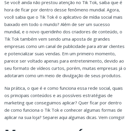
Se você ainda não prestou atenção no Tik Tok, saiba que é
hora de ficar por dentro desse fenômeno mundial. Agora,
você sabia que o Tik Tok é o aplicativo de mídia social mais
baixado em todo o mundo? Além de ser um sucesso
mundial, e o novo queridinho dos criadores de conteúdo, o
Tik Tok também vem sendo uma aposta de grandes
empresas como um canal de publicidade para atrair clientes
e potencializar suas vendas. Em um primeiro momento,
parece ser voltado apenas para entretenimento, devido ao
seu formato de vídeos curtos, porém, muitas empresas já o
adotaram como um meio de divulgação de seus produtos.
Na prática, o que é e como funciona essa rede social, quais
os principais conteúdos e as possíveis estratégias de
marketing que conseguimos aplicar? Quer ficar por dentro
de como funciona o Tik Tok e conhecer algumas formas de
aplicar na sua loja? Separei aqui algumas dicas. Vem comigo!