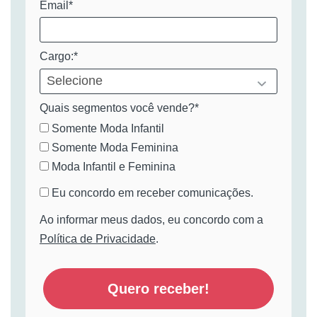
Email*
Cargo:*
Quais segmentos você vende?*
Somente Moda Infantil
Somente Moda Feminina
Moda Infantil e Feminina
Eu concordo em receber comunicações.
Ao informar meus dados, eu concordo com a
Política de Privacidade
.
Quero receber!