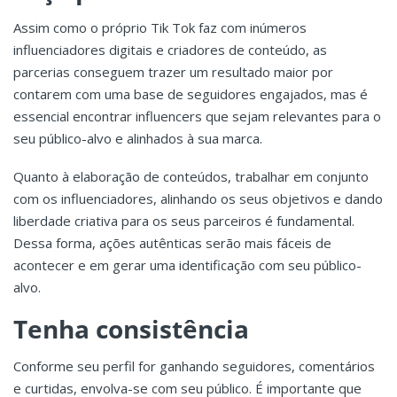
Assim como o próprio Tik Tok faz com inúmeros
influenciadores digitais e criadores de conteúdo, as
parcerias conseguem trazer um resultado maior por
contarem com uma base de seguidores engajados, mas é
essencial encontrar influencers que sejam relevantes para o
seu público-alvo e alinhados à sua marca.
Quanto à elaboração de conteúdos, trabalhar em conjunto
com os influenciadores, alinhando os seus objetivos e dando
liberdade criativa para os seus parceiros é fundamental.
Dessa forma, ações autênticas serão mais fáceis de
acontecer e em gerar uma identificação com seu público-
alvo.
Tenha consistência
Conforme seu perfil for ganhando seguidores, comentários
e curtidas, envolva-se com seu público. É importante que