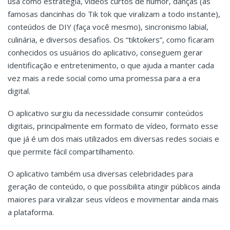
usa como estratégia, vídeos curtos de humor, danças (as
famosas dancinhas do Tik tok que viralizam a todo instante),
conteúdos de DIY (faça você mesmo), sincronismo labial,
culinária, e diversos desafios. Os “tiktokers”, como ficaram
conhecidos os usuários do aplicativo, conseguem gerar
identificação e entretenimento, o que ajuda a manter cada
vez mais a rede social como uma promessa para a era
digital.
O aplicativo surgiu da necessidade consumir conteúdos
digitais, principalmente em formato de vídeo, formato esse
que já é um dos mais utilizados em diversas redes sociais e
que permite fácil compartilhamento.
O aplicativo também usa diversas celebridades para
geração de conteúdo, o que possibilita atingir públicos ainda
maiores para viralizar seus vídeos e movimentar ainda mais
a plataforma.