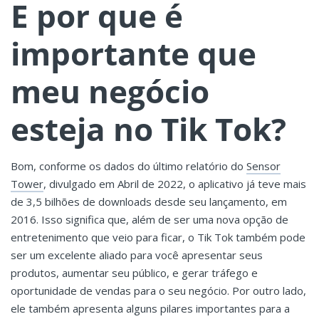
E por que é
importante que
meu negócio
esteja no Tik Tok?
Bom, conforme os dados do último relatório do
Sensor
Tower
, divulgado em Abril de 2022, o aplicativo já teve mais
de 3,5 bilhões de downloads desde seu lançamento, em
2016. Isso significa que, além de ser uma nova opção de
entretenimento que veio para ficar, o Tik Tok também pode
ser um excelente aliado para você apresentar seus
produtos, aumentar seu público, e gerar tráfego e
oportunidade de vendas para o seu negócio. Por outro lado,
ele também apresenta alguns pilares importantes para a