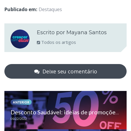
Publicado em:
Destaques
Escrito por Mayana Santos
Todos os artigos
Deixe seu comentário
ANTERIOR
Desconto Saudável: ideias de promoções para sua loja vender mais
06/22/2022