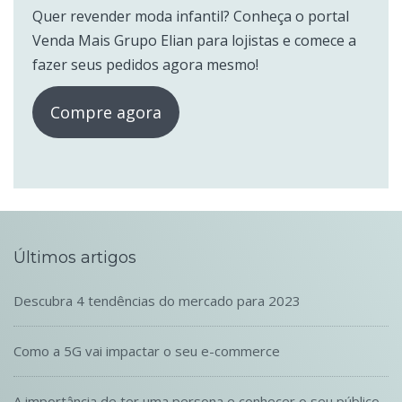
Quer revender moda infantil? Conheça o portal
Venda Mais Grupo Elian para lojistas e comece a
fazer seus pedidos agora mesmo!
Compre agora
Últimos artigos
Descubra 4 tendências do mercado para 2023
Como a 5G vai impactar o seu e-commerce
A importância de ter uma persona e conhecer o seu público