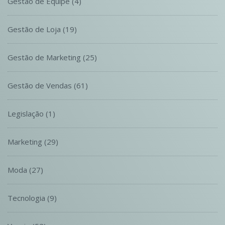
Gestão de Equipe
(4)
Gestão de Loja
(19)
Gestão de Marketing
(25)
Gestão de Vendas
(61)
Legislação
(1)
Marketing
(29)
Moda
(27)
Tecnologia
(9)