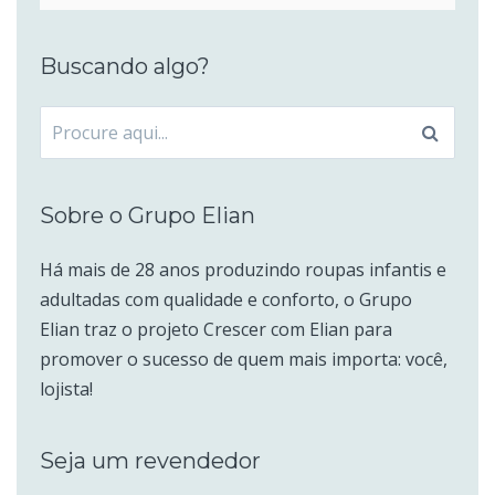
Buscando algo?
Procurar
por:
Sobre o Grupo Elian
Há mais de 28 anos produzindo roupas infantis e
adultadas com qualidade e conforto, o Grupo
Elian traz o projeto Crescer com Elian para
promover o sucesso de quem mais importa: você,
lojista!
Seja um revendedor