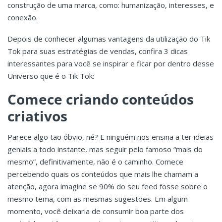
construção de uma marca, como: humanização, interesses, e
conexão.
Depois de conhecer algumas vantagens da utilização do Tik
Tok para suas estratégias de vendas, confira 3 dicas
interessantes para você se inspirar e ficar por dentro desse
Universo que é o Tik Tok:
Comece criando conteúdos
criativos
Parece algo tão óbvio, né? E ninguém nos ensina a ter ideias
geniais a todo instante, mas seguir pelo famoso “mais do
mesmo”, definitivamente, não é o caminho. Comece
percebendo quais os conteúdos que mais lhe chamam a
atenção, agora imagine se 90% do seu feed fosse sobre o
mesmo tema, com as mesmas sugestões. Em algum
momento, você deixaria de consumir boa parte dos