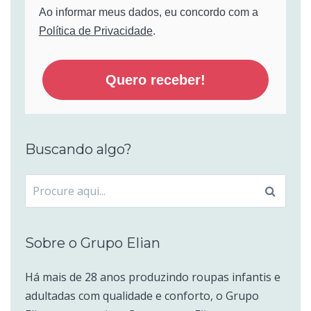
Ao informar meus dados, eu concordo com a
Política de Privacidade
.
Quero receber!
Buscando algo?
Procurar
por:
Sobre o Grupo Elian
Há mais de 28 anos produzindo roupas infantis e
adultadas com qualidade e conforto, o Grupo