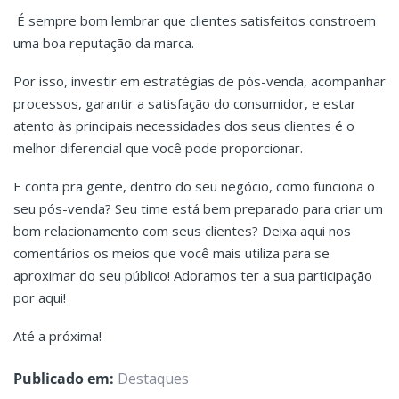
É sempre bom lembrar que clientes satisfeitos constroem
uma boa reputação da marca.
Por isso, investir em estratégias de pós-venda, acompanhar
processos, garantir a satisfação do consumidor, e estar
atento às principais necessidades dos seus clientes é o
melhor diferencial que você pode proporcionar.
E conta pra gente, dentro do seu negócio, como funciona o
seu pós-venda? Seu time está bem preparado para criar um
bom relacionamento com seus clientes? Deixa aqui nos
comentários os meios que você mais utiliza para se
aproximar do seu público! Adoramos ter a sua participação
por aqui!
Até a próxima!
Publicado em:
Destaques