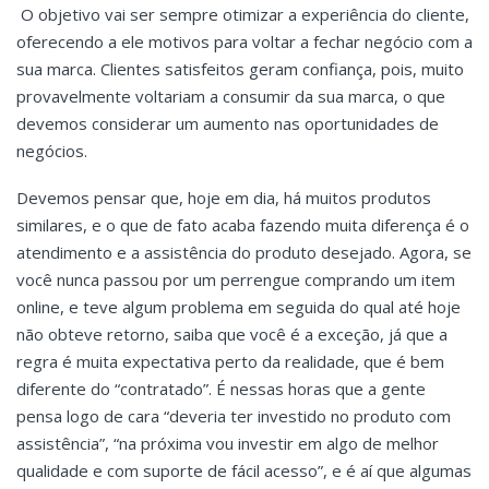
O objetivo vai ser sempre otimizar a experiência do cliente,
oferecendo a ele motivos para voltar a fechar negócio com a
sua marca. Clientes satisfeitos geram confiança, pois, muito
provavelmente voltariam a consumir da sua marca, o que
devemos considerar um aumento nas oportunidades de
negócios.
Devemos pensar que, hoje em dia, há muitos produtos
similares, e o que de fato acaba fazendo muita diferença é o
atendimento e a assistência do produto desejado. Agora, se
você nunca passou por um perrengue comprando um item
online, e teve algum problema em seguida do qual até hoje
não obteve retorno, saiba que você é a exceção, já que a
regra é muita expectativa perto da realidade, que é bem
diferente do “contratado”. É nessas horas que a gente
pensa logo de cara “deveria ter investido no produto com
assistência”, “na próxima vou investir em algo de melhor
qualidade e com suporte de fácil acesso”, e é aí que algumas