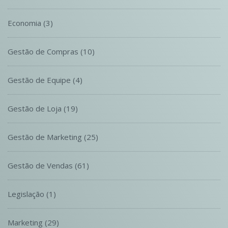
Economia
(3)
Gestão de Compras
(10)
Gestão de Equipe
(4)
Gestão de Loja
(19)
Gestão de Marketing
(25)
Gestão de Vendas
(61)
Legislação
(1)
Marketing
(29)