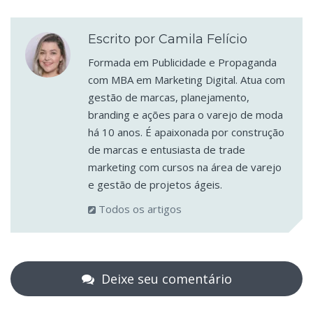
Escrito por Camila Felício
Formada em Publicidade e Propaganda
com MBA em Marketing Digital. Atua com
gestão de marcas, planejamento,
branding e ações para o varejo de moda
há 10 anos. É apaixonada por construção
de marcas e entusiasta de trade
marketing com cursos na área de varejo
e gestão de projetos ágeis.
Todos os artigos
Deixe seu comentário