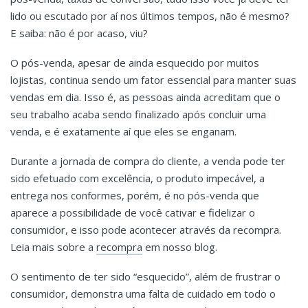
lido ou escutado por aí nos últimos tempos, não é mesmo?
E saiba: não é por acaso, viu?
O pós-venda, apesar de ainda esquecido por muitos
lojistas, continua sendo um fator essencial para manter suas
vendas em dia. Isso é, as pessoas ainda acreditam que o
seu trabalho acaba sendo finalizado após concluir uma
venda, e é exatamente aí que eles se enganam.
Durante a jornada de compra do cliente, a venda pode ter
sido efetuado com excelência, o produto impecável, a
entrega nos conformes, porém, é no pós-venda que
aparece a possibilidade de você cativar e fidelizar o
consumidor, e isso pode acontecer através da recompra.
Leia mais sobre a
recompra
em nosso blog.
O sentimento de ter sido “esquecido”, além de frustrar o
consumidor, demonstra uma falta de cuidado em todo o