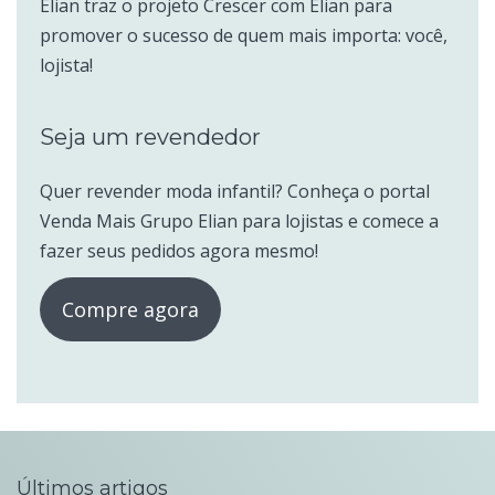
Elian traz o projeto Crescer com Elian para
promover o sucesso de quem mais importa: você,
lojista!
Seja um revendedor
Quer revender moda infantil? Conheça o portal
Venda Mais Grupo Elian para lojistas e comece a
fazer seus pedidos agora mesmo!
Compre agora
Últimos artigos