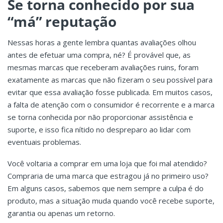
Se torna conhecido por sua
“má” reputação
Nessas horas a gente lembra quantas avaliações olhou
antes de efetuar uma compra, né? É provável que, as
mesmas marcas que receberam avaliações ruins, foram
exatamente as marcas que não fizeram o seu possível para
evitar que essa avaliação fosse publicada. Em muitos casos,
a falta de atenção com o consumidor é recorrente e a marca
se torna conhecida por não proporcionar assistência e
suporte, e isso fica nítido no despreparo ao lidar com
eventuais problemas.
Você voltaria a comprar em uma loja que foi mal atendido?
Compraria de uma marca que estragou já no primeiro uso?
Em alguns casos, sabemos que nem sempre a culpa é do
produto, mas a situação muda quando você recebe suporte,
garantia ou apenas um retorno.