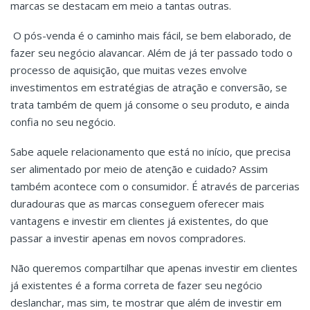
marcas se destacam em meio a tantas outras.
O pós-venda é o caminho mais fácil, se bem elaborado, de
fazer seu negócio alavancar. Além de já ter passado todo o
processo de aquisição, que muitas vezes envolve
investimentos em estratégias de atração e conversão, se
trata também de quem já consome o seu produto, e ainda
confia no seu negócio.
Sabe aquele relacionamento que está no início, que precisa
ser alimentado por meio de atenção e cuidado? Assim
também acontece com o consumidor. É através de parcerias
duradouras que as marcas conseguem oferecer mais
vantagens e investir em clientes já existentes, do que
passar a investir apenas em novos compradores.
Não queremos compartilhar que apenas investir em clientes
já existentes é a forma correta de fazer seu negócio
deslanchar, mas sim, te mostrar que além de investir em