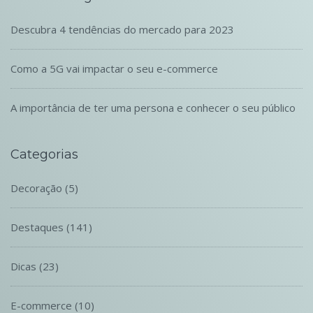
Descubra 4 tendências do mercado para 2023
Como a 5G vai impactar o seu e-commerce
A importância de ter uma persona e conhecer o seu público
Categorias
Decoração
(5)
Destaques
(141)
Dicas
(23)
E-commerce
(10)