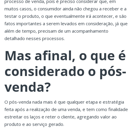
processo de venda, pois é preciso considerar que, em
muitos casos, o consumidor ainda não chegou a receber e a
testar o produto, o que eventualmente irá acontecer, e são
fatos importantes a serem levados em consideração, já que
além de tempo, precisam de um acompanhamento
detalhado nesses processos.
Mas afinal, o que é
considerado o pós-
venda?
O pós-venda nada mais é que qualquer etapa e estratégia
feita após a realização de uma venda, e tem como finalidade
estreitar os laços e reter o cliente, agregando valor ao
produto e ao serviço gerado.