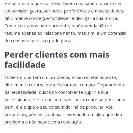
É isso mesmo que você leu. Quem não sabe o quanto seu
consumidor gasta, períodos, preferências e necessidades,
dificilmente consegue fortalecer e divulgar a sua marca.
Como já citamos anteriormente, o pós-venda não se
resume apenas ao relacionamento, mas sim, a um potencial
de consumo que isso pode gerar.
Perder clientes com mais
facilidade
O cliente que tem um problema, e não recebe suporte,
dificilmente retorna para fechar uma compra. Dependendo
da necessidade, busca no concorrente suprir a sua
necessidade, e é aí que se o seu concorrente se posicionar
bem, é ele que o seu consumidor há de procurar. Até
porque ninguém vai continuar investindo em algo que deu
problema e não houve uma resolução.