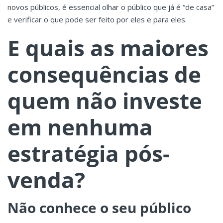
novos públicos, é essencial olhar o público que já é “de casa”
e verificar o que pode ser feito por eles e para eles.
E quais as maiores
consequências de
quem não investe
em nenhuma
estratégia pós-
venda?
Não conhece o seu público