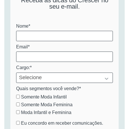
Receba as dicas do Crescer no
seu e-mail.
Nome*
Email*
Cargo:*
Quais segmentos você vende?*
Somente Moda Infantil
Somente Moda Feminina
Moda Infantil e Feminina
Eu concordo em receber comunicações.