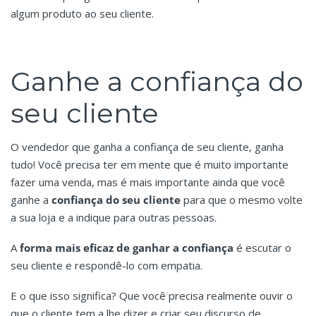
algum produto ao seu cliente.
Ganhe a confiança do
seu cliente
O vendedor que ganha a confiança de seu cliente, ganha
tudo! Você precisa ter em mente que é muito importante
fazer uma venda, mas é mais importante ainda que você
ganhe a
confiança do seu cliente
para que o mesmo volte
a sua loja e a indique para outras pessoas.
A
forma mais eficaz de ganhar a confiança
é escutar o
seu cliente e respondê-lo com empatia.
E o que isso significa? Que você precisa realmente ouvir o
que o cliente tem a lhe dizer e criar seu discurso de