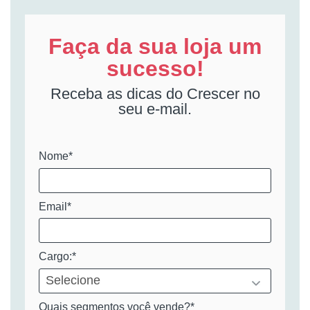
Faça da sua loja um
sucesso!
Receba as dicas do Crescer no
seu e-mail.
Nome*
Email*
Cargo:*
Quais segmentos você vende?*