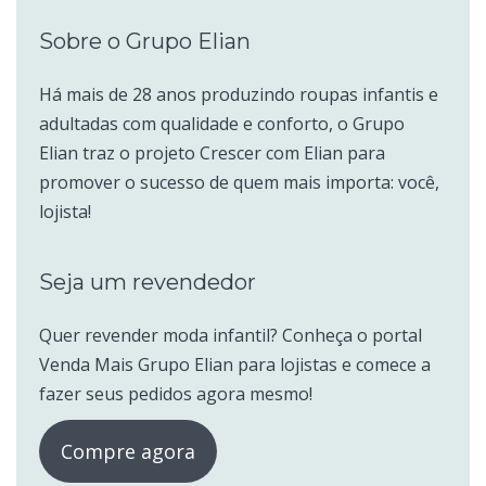
Sobre o Grupo Elian
Há mais de 28 anos produzindo roupas infantis e
adultadas com qualidade e conforto, o Grupo
Elian traz o projeto Crescer com Elian para
promover o sucesso de quem mais importa: você,
lojista!
Seja um revendedor
Quer revender moda infantil? Conheça o portal
Venda Mais Grupo Elian para lojistas e comece a
fazer seus pedidos agora mesmo!
Compre agora