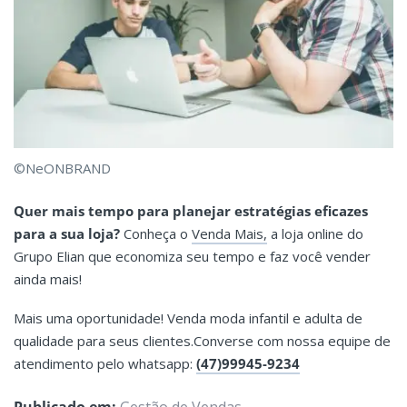
©NeONBRAND
Quer mais tempo para planejar estratégias eficazes
para a sua loja?
Conheça o
Venda Mais,
a loja online do
Grupo Elian que economiza seu tempo e faz você vender
ainda mais!
Mais uma oportunidade! Venda moda infantil e adulta de
qualidade para seus clientes.Converse com nossa equipe de
atendimento pelo whatsapp:
(47)99945-9234