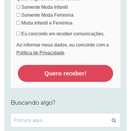
Somente Moda Infantil
Somente Moda Feminina
Moda Infantil e Feminina
Eu concordo em receber comunicações.
Ao informar meus dados, eu concordo com a
Política de Privacidade
.
Quero receber!
Buscando algo?
Procurar
por: