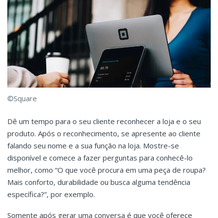
©Square
Dê um tempo para o seu cliente reconhecer a loja e o seu
produto. Após o reconhecimento, se apresente ao cliente
falando seu nome e a sua função na loja. Mostre-se
disponível e comece a fazer perguntas para conhecê-lo
melhor, como “O que você procura em uma peça de roupa?
Mais conforto, durabilidade ou busca alguma tendência
específica?”, por exemplo.
Somente após gerar uma conversa é que você oferece