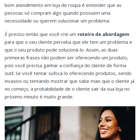
bom atendimento em loja de roupa é entender que as
pessoas só compram algo quando possuem uma
necessidade ou querem solucionar um problema.
É preciso então que você crie um
roteiro de abordagem
para que o seu cliente perceba que ele tem um problema e
que o seu produto pode solucioná-lo. Assim, as duas
primeiras frases não podem ser oferecendo um produto,
pois você precisa ganhar a confiança do cliente de forma
sutil. Se você tentar sufocá-lo oferecendo produtos, sendo
invasivo ou tentando mostrar que sabe mais que o cliente já
no começo, a probabilidade de o cliente sair da sua loja no
próximo minuto é muito grande.