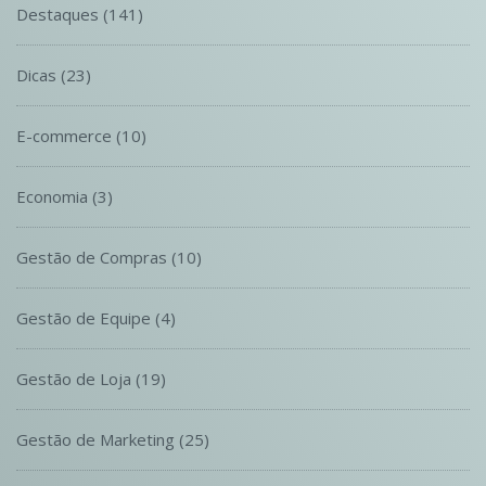
Destaques
(141)
Dicas
(23)
E-commerce
(10)
Economia
(3)
Gestão de Compras
(10)
Gestão de Equipe
(4)
Gestão de Loja
(19)
Gestão de Marketing
(25)