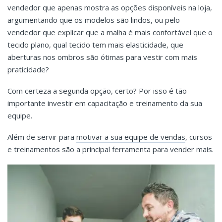
vendedor que apenas mostra as opções disponíveis na loja,
argumentando que os modelos são lindos, ou pelo
vendedor que explicar que a malha é mais confortável que o
tecido plano, qual tecido tem mais elasticidade, que
aberturas nos ombros são ótimas para vestir com mais
praticidade?
Com certeza a segunda opção, certo? Por isso é tão
importante investir em capacitação e treinamento da sua
equipe.
Além de servir para
motivar a sua equipe de vendas
, cursos
e treinamentos são a principal ferramenta para vender mais.