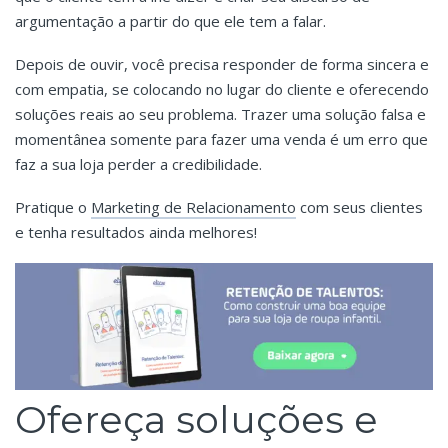
argumentação a partir do que ele tem a falar.
Depois de ouvir, você precisa responder de forma sincera e
com empatia, se colocando no lugar do cliente e oferecendo
soluções reais ao seu problema. Trazer uma solução falsa e
momentânea somente para fazer uma venda é um erro que
faz a sua loja perder a credibilidade.
Pratique o
Marketing de Relacionamento
com seus clientes
e tenha resultados ainda melhores!
Ofereça soluções e