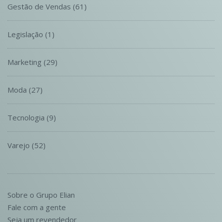
Gestão de Vendas
(61)
Legislação
(1)
Marketing
(29)
Moda
(27)
Tecnologia
(9)
Varejo
(52)
Sobre o Grupo Elian
Fale com a gente
Seja um revendedor