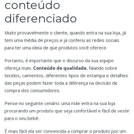
conteúdo
diferenciado
Muito provavelmente o cliente, quando entra na sua loja, já
tem uma média de preços e já conferiu as redes sociais
para ter uma ideia de que produtos você oferece.
Portanto, é importante que o discurso da sua equipe
ofereça mais.
Conteúdo de qualidade
, falando sobre
tecidos, caimentos, diferentes tipos de estampa e detalhes
das peças podem fazer toda a diferença na decisão de
compra dos consumidores.
Pense no seguinte cenário: uma mãe entra na sua loja
procurando um produto que seja confortável e fácil de vestir
para o seu bebê.
É mais fácil ela ser convencida a comprar o produto por um