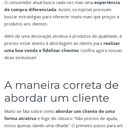
O consumidor atual busca cada vez mais uma
experiência
de compra diferenciada
. Assim, os lojistas precisam
buscar estratégias para oferecer muito mais que preços e
produtos aos clientes.
Além de uma decoração atrativa e produtos de qualidade, é
preciso estar atento à abordagem ao cliente para
realizar
uma boa venda e fidelizar clientes
. Confira agora nossas
dicas exclusivas!
A maneira correta de
abordar um cliente
Muito se fala sobre como
abordar um cliente de uma
forma atrativa
e fugir do clássico “Não preciso de ajuda,
estou apenas dando uma olhada”. O primeiro passo para um