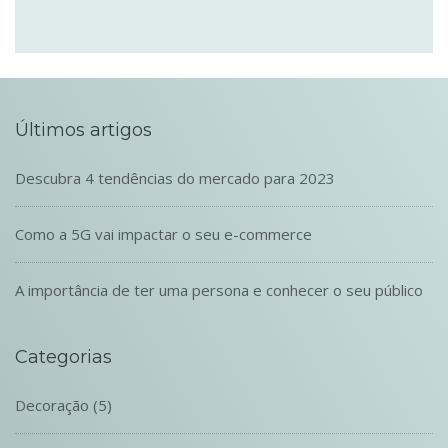
Últimos artigos
Descubra 4 tendências do mercado para 2023
Como a 5G vai impactar o seu e-commerce
A importância de ter uma persona e conhecer o seu público
Categorias
Decoração
(5)