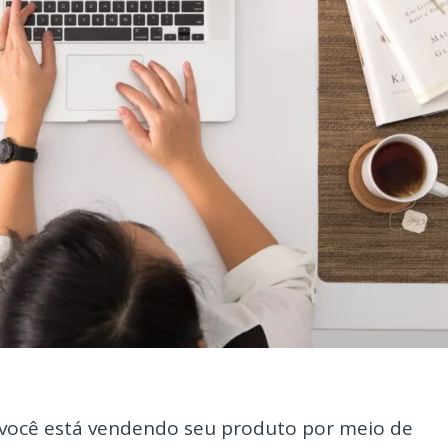
e você está vendendo seu produto por meio de