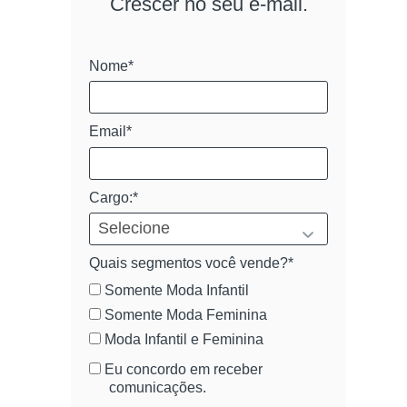
Crescer no seu e-mail.
Nome*
Email*
Cargo:*
Quais segmentos você vende?*
Somente Moda Infantil
Somente Moda Feminina
Moda Infantil e Feminina
Eu concordo em receber
comunicações.