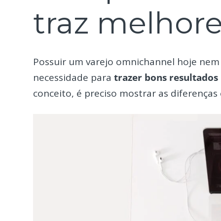
traz melhore
Possuir um varejo omnichannel hoje nem
necessidade para
trazer bons resultados 
conceito, é preciso mostrar as diferenças