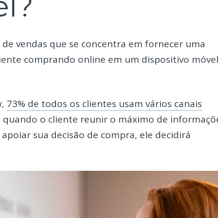
l?
de vendas que se concentra em fornecer uma
 cliente comprando online em um dispositivo móvel
w,
73% de todos os clientes usam vários canais
 quando o cliente reunir o máximo de informaçõ
 apoiar sua decisão de compra, ele decidirá