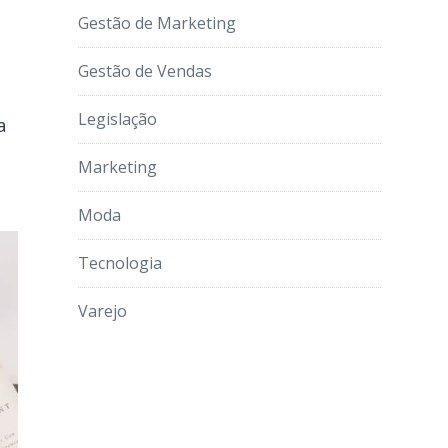
Gestão de Marketing
Gestão de Vendas
Legislação
a
Marketing
Moda
Tecnologia
Varejo