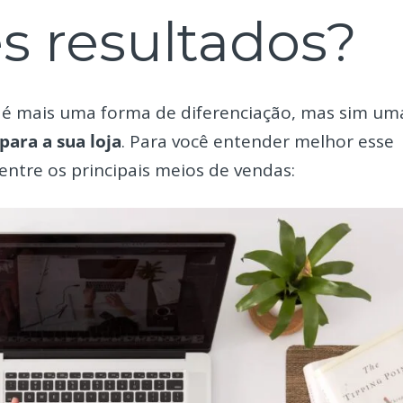
s resultados?
 é mais uma forma de diferenciação, mas sim um
para a sua loja
. Para você entender melhor esse
 entre os principais meios de vendas: