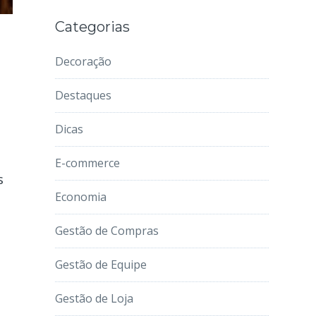
Categorias
Decoração
Destaques
Dicas
E-commerce
s
Economia
Gestão de Compras
Gestão de Equipe
Gestão de Loja