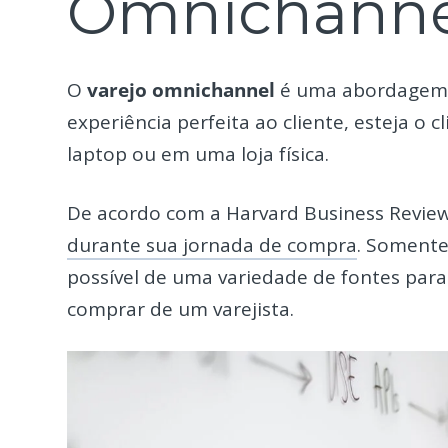
Omnichanne
O
varejo omnichannel
é uma abordagem 
experiência perfeita ao cliente, esteja o
laptop ou em uma loja física.
De acordo com a Harvard Business Revie
durante sua jornada de compra
. Somente
possível de uma variedade de fontes para
comprar de um varejista.