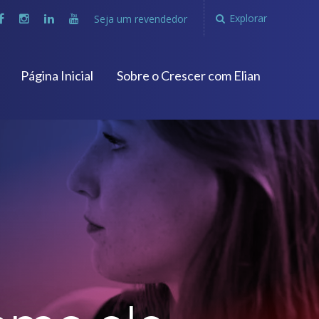
Explorar
Seja um revendedor
Página Inicial
Sobre o Crescer com Elian