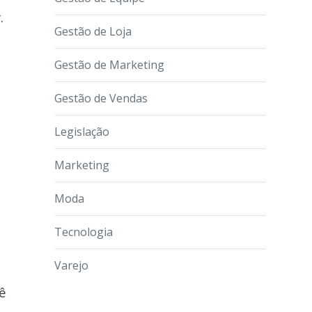
.
Gestão de Loja
s
Gestão de Marketing
Gestão de Vendas
Legislação
Marketing
Moda
Tecnologia
Varejo
ê