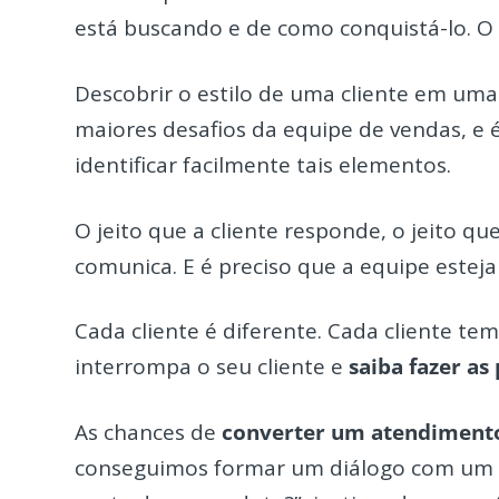
está buscando e de como conquistá-lo. 
Descobrir o estilo de uma cliente em uma
maiores desafios da equipe de vendas, e 
identificar facilmente tais elementos.
O jeito que a cliente responde, o jeito q
comunica. E é preciso que a equipe estej
Cada cliente é diferente. Cada cliente te
interrompa o seu cliente e
saiba fazer as
As chances de
converter um atendiment
conseguimos formar um diálogo com um cl