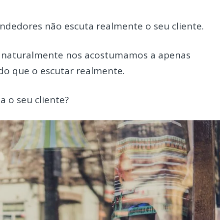
endedores não escuta realmente o seu cliente.
, naturalmente nos acostumamos a apenas
do que o escutar realmente.
a o seu cliente?