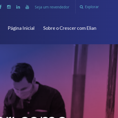
Explorar
Seja um revendedor
Página Inicial
Sobre o Crescer com Elian