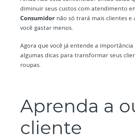
diminuir seus custos com atendimento e
Consumidor
não só trará mais clientes 
você gastar menos.
Agora que você já entende a importância
algumas dicas para transformar seus clie
roupas.
Aprenda a ou
cliente