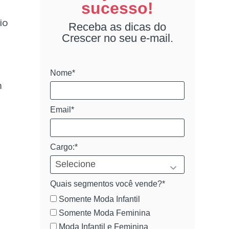
sucesso!
io
Receba as dicas do
Crescer no seu e-mail.
Nome*
m
Email*
Cargo:*
Quais segmentos você vende?*
Somente Moda Infantil
Somente Moda Feminina
Moda Infantil e Feminina