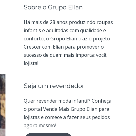
Sobre o Grupo Elian
Há mais de 28 anos produzindo roupas
infantis e adultadas com qualidade e
conforto, o Grupo Elian traz o projeto
Crescer com Elian para promover o
sucesso de quem mais importa: você,
lojista!
Seja um revendedor
Quer revender moda infantil? Conheça
o portal Venda Mais Grupo Elian para
lojistas e comece a fazer seus pedidos
agora mesmo!