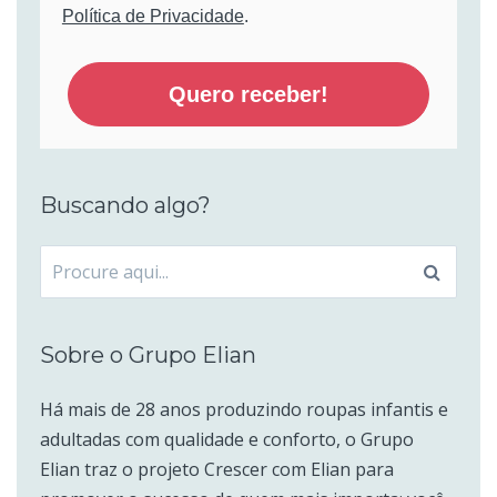
Política de Privacidade
.
Quero receber!
Buscando algo?
Procurar
por:
Sobre o Grupo Elian
Há mais de 28 anos produzindo roupas infantis e
adultadas com qualidade e conforto, o Grupo
Elian traz o projeto Crescer com Elian para