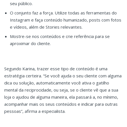
seu público.
O conjunto faz a força. Utilize todas as ferramentas do
Instagram e faça conteúdo humanizado, posts com fotos
e vídeos, além de Stories relevantes.
Mostre-se nos conteúdos e crie referência para se
aproximar do cliente.
Segundo Karina, trazer esse tipo de conteúdo é uma
estratégia certeira. “Se você ajuda o seu cliente com alguma
dica ou solução, automaticamente você ativa o gatilho
mental da reciprocidade, ou seja, se o cliente vê que a sua
loja o ajudou de alguma maneira, ela passará a, no mínimo,
acompanhar mais os seus conteúdos e indicar para outras
pessoas”, afirma a especialista.