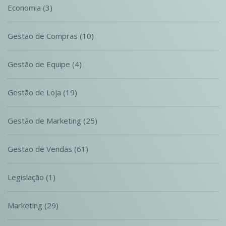
Economia
(3)
Gestão de Compras
(10)
Gestão de Equipe
(4)
Gestão de Loja
(19)
Gestão de Marketing
(25)
Gestão de Vendas
(61)
Legislação
(1)
Marketing
(29)