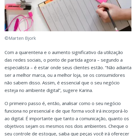
©Marten Bjork
Com a quarentena e o aumento significativo da utilização
das redes sociais, o ponto de partida agora – segundo a
especialista – é estar onde seus clientes estão. “Não adianta
ser a melhor marca, ou a melhor loja, se os consumidores
não sabem disso. Assim, é essencial que o seu negócio
esteja no ambiente digital”, sugere Karina.
O primeiro passo é, então, analisar como o seu negócio
funciona no presencial e de que forma você irá incorporá-lo
ao digital. É importante que tanto a comunicação, quanto os
objetivos sejam os mesmos nos dois ambientes. Cheque o
seu controle de estoque, saiba que peças você irá oferecer