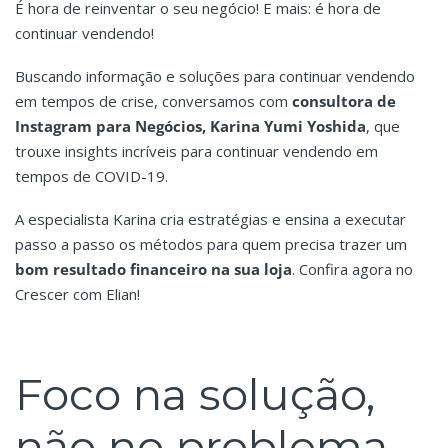
É hora de reinventar o seu negócio! E mais: é hora de
continuar vendendo!
Buscando informação e soluções para continuar vendendo
em tempos de crise, conversamos com
consultora de
Instagram para Negócios, Karina Yumi Yoshida
, que
trouxe insights incríveis para continuar vendendo em
tempos de COVID-19.
A especialista Karina cria estratégias e ensina a executar
passo a passo os métodos para quem precisa trazer um
bom resultado financeiro na sua loja
. Confira agora no
Crescer com Elian!
Foco na solução,
não no problema