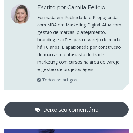
Escrito por Camila Felício
Formada em Publicidade e Propaganda
com MBA em Marketing Digital. Atua com
gestão de marcas, planejamento,
branding e ações para o varejo de moda
há 10 anos. É apaixonada por construção
de marcas e entusiasta de trade
marketing com cursos na área de varejo
e gestão de projetos ágeis.
Todos os artigos
Deixe seu comentário