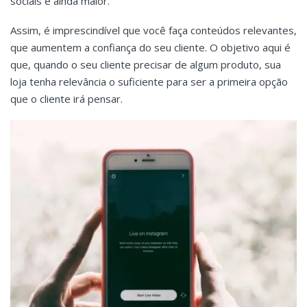
sociais é ainda maior.
Assim, é imprescindível que você faça conteúdos relevantes,
que aumentem a confiança do seu cliente. O objetivo aqui é
que, quando o seu cliente precisar de algum produto, sua
loja tenha relevância o suficiente para ser a primeira opção
que o cliente irá pensar.