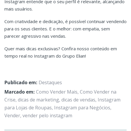
Instagram entende que o seu perfil é relevante, alcançando
mais usuários.
Com criatividade e dedicação, é possível continuar vendendo
para os seus clientes. E o melhor: com empatia, sem
parecer agressivo nas vendas.
Quer mais dicas exclusivas? Confira nosso conteúdo em
tempo real no Instagram do Grupo Elian!
Publicado em:
Destaques
Marcado em:
Como Vender Mais
,
Como Vender na
Crise
,
dicas de marketing
,
dicas de vendas
,
Instagram
para Lojas de Roupas
,
Instagram para Negócios
,
Vender
,
vender pelo instagram