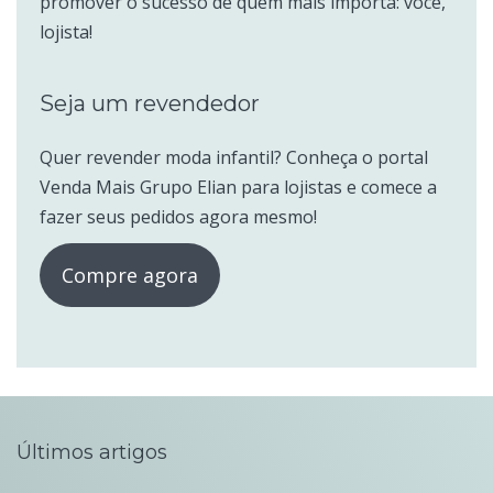
promover o sucesso de quem mais importa: você,
lojista!
Seja um revendedor
Quer revender moda infantil? Conheça o portal
Venda Mais Grupo Elian para lojistas e comece a
fazer seus pedidos agora mesmo!
Compre agora
Últimos artigos