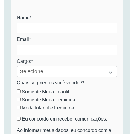
Nome*
Email*
Cargo:*
Quais segmentos você vende?*
Somente Moda Infantil
Somente Moda Feminina
Moda Infantil e Feminina
Eu concordo em receber comunicações.
Ao informar meus dados, eu concordo com a