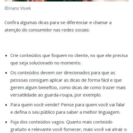
©Hans Vivek
Confira algumas dicas para se diferenciar e chamar a
atenção do consumidor nas redes sociais:
Crie conteúdos que foquem no cliente, no que ele precisa
que seja solucionado no momento.
Os conteúdos devem ser direcionados para que as
pessoas consigam aplicar as dicas de forma fácil e que
gerem algum benefício, como dicas de como trazer mais
versatilidade ao guarda-roupa, por exemplo.
Para quem você vende? Pense para quem você vai falar
e defina o seu público para saber a melhor linguagem.
Fuja dos conteúdos vagos. Quanto mais conteúdo
gratuito e relevante você fornecer, mais você vai atrair o