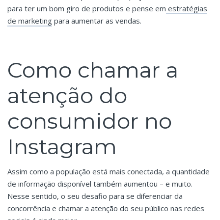
para ter um bom giro de produtos e pense em
estratégias
de marketing
para aumentar as vendas.
Como chamar a
atenção do
consumidor no
Instagram
Assim como a população está mais conectada, a quantidade
de informação disponível também aumentou – e muito.
Nesse sentido, o seu desafio para se diferenciar da
concorrência e chamar a atenção do seu público nas redes