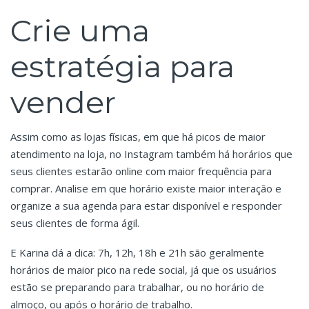
Crie uma
estratégia para
vender
Assim como as lojas físicas, em que há picos de maior
atendimento na loja, no Instagram também há horários que
seus clientes estarão online com maior frequência para
comprar. Analise em que horário existe maior interação e
organize a sua agenda para estar disponível e responder
seus clientes de forma ágil.
E Karina dá a dica: 7h, 12h, 18h e 21h são geralmente
horários de maior pico na rede social, já que os usuários
estão se preparando para trabalhar, ou no horário de
almoço, ou após o horário de trabalho.