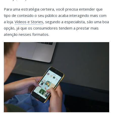
Para uma estratégia certeira, você precisa entender que
tipo de conteúdo o seu público acaba interagindo mais com
a loja.
Vídeos e Stories
, segundo a especialista, são uma boa
opção, já que os consumidores tendem a prestar mais
atenção nesses formatos.