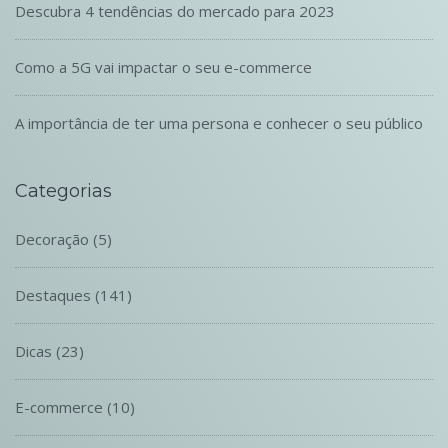
Descubra 4 tendências do mercado para 2023
Como a 5G vai impactar o seu e-commerce
A importância de ter uma persona e conhecer o seu público
Categorias
Decoração
(5)
Destaques
(141)
Dicas
(23)
E-commerce
(10)