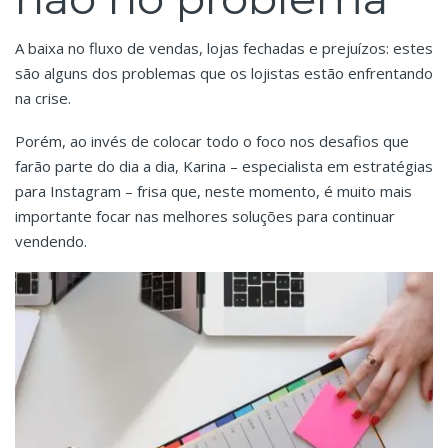
A baixa no fluxo de vendas, lojas fechadas e prejuízos: estes
são alguns dos problemas que os lojistas estão enfrentando
na crise.
Porém, ao invés de colocar todo o foco nos desafios que
farão parte do dia a dia, Karina – especialista em estratégias
para Instagram – frisa que, neste momento, é muito mais
importante focar nas melhores soluções para continuar
vendendo.