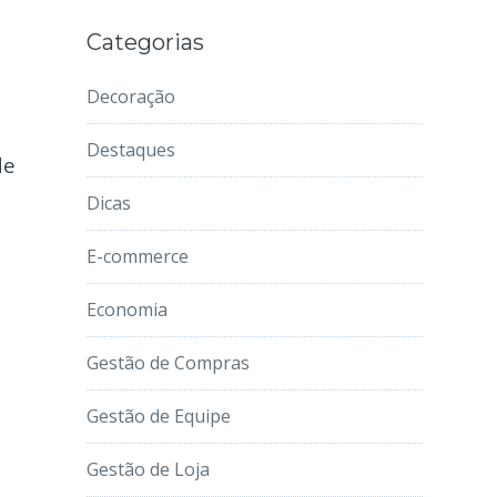
Categorias
Decoração
Destaques
de
Dicas
E-commerce
Economia
Gestão de Compras
Gestão de Equipe
Gestão de Loja