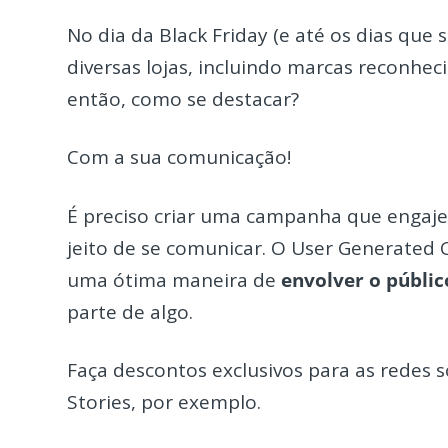
No dia da Black Friday (e até os dias qu
diversas lojas, incluindo marcas reconhec
então, como se destacar?
Com a sua comunicação!
É preciso criar uma campanha que engaje
jeito de se comunicar.
O User Generated C
uma ótima maneira de
envolver o públi
parte de algo.
Faça descontos exclusivos para as redes s
Stories, por exemplo.