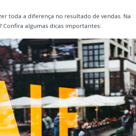
er toda a diferença no resultado de vendas. Na
 Confira algumas dicas importantes: