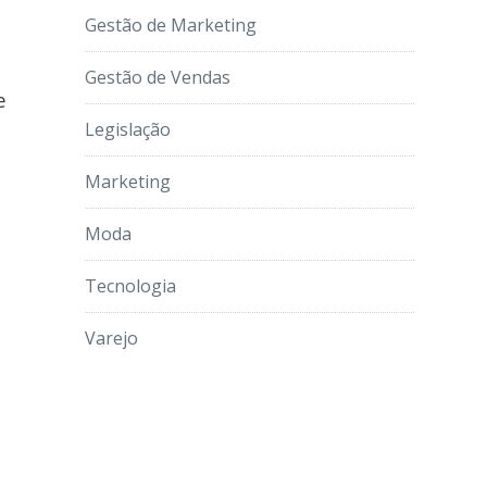
Gestão de Marketing
Gestão de Vendas
e
Legislação
Marketing
Moda
Tecnologia
Varejo