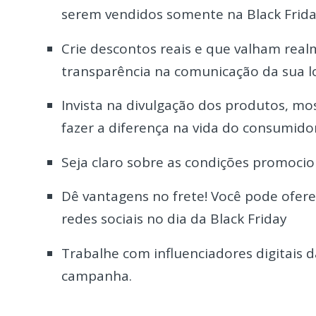
serem vendidos somente na Black Frida
Crie descontos reais e que valham real
transparência na comunicação da sua lo
Invista na divulgação dos produtos, m
fazer a diferença na vida do consumidor
Seja claro sobre as condições promoci
Dê vantagens no frete! Você pode ofere
redes sociais no dia da Black Friday
Trabalhe com influenciadores digitais 
campanha.