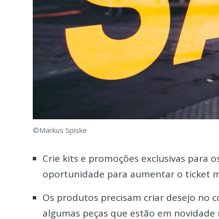
©Markus Spiske
Crie kits e promoções exclusivas para 
oportunidade para aumentar o ticket 
Os produtos precisam criar desejo no 
algumas peças que estão em novidade n