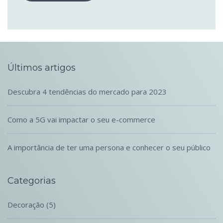
Últimos artigos
Descubra 4 tendências do mercado para 2023
Como a 5G vai impactar o seu e-commerce
A importância de ter uma persona e conhecer o seu público
Categorias
Decoração
(5)