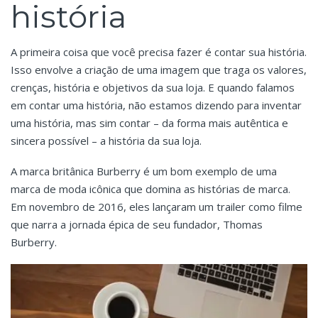
história
A primeira coisa que você precisa fazer é contar sua história.
Isso envolve a criação de uma imagem que traga os valores,
crenças, história e objetivos da sua loja. E quando falamos
em contar uma história, não estamos dizendo para inventar
uma história, mas sim contar – da forma mais autêntica e
sincera possível – a história da sua loja.
A marca britânica Burberry é um bom exemplo de uma
marca de moda icônica que domina as histórias de marca.
Em novembro de 2016, eles lançaram um trailer como filme
que narra a jornada épica de seu fundador, Thomas
Burberry.