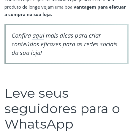
produto de longe vejam uma boa
vantagem para efetuar
a compra na sua loja.
Confira
aqui
mais dicas para criar
conteúdos eficazes para as redes sociais
da sua loja!
Leve seus
seguidores para o
WhatsApp