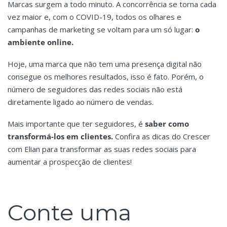
Marcas surgem a todo minuto. A concorrência se torna cada
vez maior e, com o COVID-19, todos os olhares e
campanhas de marketing se voltam para um só lugar:
o
ambiente online.
Hoje, uma marca que não tem uma presença digital não
consegue os melhores resultados, isso é fato. Porém, o
número de seguidores das redes sociais não está
diretamente ligado ao número de vendas.
Mais importante que ter seguidores, é
saber como
transformá-los em clientes.
Confira as dicas do Crescer
com Elian para transformar as suas redes sociais para
aumentar a prospecção de clientes!
Conte uma