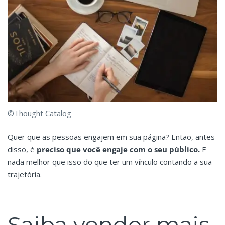
©Thought Catalog
Quer que as pessoas engajem em sua página? Então, antes
disso, é
preciso que você engaje com o seu público.
E
nada melhor que isso do que ter um vínculo contando a sua
trajetória.
Saiba vender mais