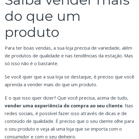
do que um
produto
Para ter boas vendas, a sua loja precisa de variedade, além
de produtos de qualidade e nas tendências da estação. Mas
só isso não é o bastante.
Se você quer que a sua loja se destaque, é preciso que você
aprenda a vender mais do que um produto.
E o que isso quer dizer? Que você precisa, acima de tudo,
vender uma experiência de compra ao seu cliente
. Nas
redes sociais, é possível fazer isso através de dicas e de
conteúdo de qualidade. É preciso que o seu cliente olhe para
o seu produto e veja ali uma loja que se importa com o
consumidor e com o seu dinheiro.