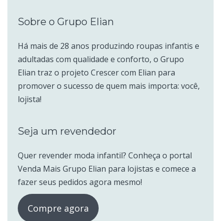
Sobre o Grupo Elian
Há mais de 28 anos produzindo roupas infantis e
adultadas com qualidade e conforto, o Grupo
Elian traz o projeto Crescer com Elian para
promover o sucesso de quem mais importa: você,
lojista!
Seja um revendedor
Quer revender moda infantil? Conheça o portal
Venda Mais Grupo Elian para lojistas e comece a
fazer seus pedidos agora mesmo!
Compre agora