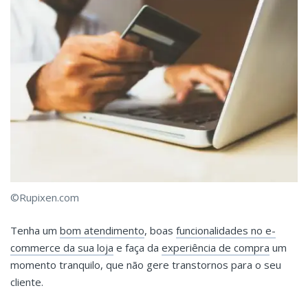
©Rupixen.com
Tenha um
bom atendimento
, boas
funcionalidades no e-
commerce da sua loja
e faça da
experiência de compra
um
momento tranquilo, que não gere transtornos para o seu
cliente.