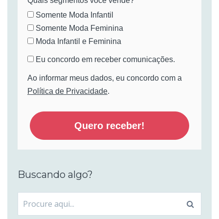
Quais segmentos você vende?*
Somente Moda Infantil
Somente Moda Feminina
Moda Infantil e Feminina
Eu concordo em receber comunicações.
Ao informar meus dados, eu concordo com a
Política de Privacidade
.
Quero receber!
Buscando algo?
Procurar
por: