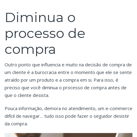
Diminua o
processo de
compra
Outro ponto que influencia e muito na decisão de compra de
um cliente é a burocracia entre o momento que ele se sente
atraído por um produto e a compra em si. Para isso, é
preciso que você diminua o processo de compra antes de
que o cliente desista.
Pouca informação, demora no atendimento, um e-commerce
difícil de navegar… tudo isso pode fazer o seguidor desistir
da compra.