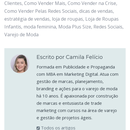
Clientes
,
Como Vender Mais
,
Como Vender na Crise
,
Como Vender Pelas Redes Sociais
,
dicas de vendas
,
estratégia de vendas
,
loja de roupas
,
Loja de Roupas
Infantis
,
moda feminina
,
Moda Plus Size
,
Redes Sociais
,
Varejo de Moda
Escrito por Camila Felício
Formada em Publicidade e Propaganda
com MBA em Marketing Digital. Atua com
gestão de marcas, planejamento,
branding e ações para o varejo de moda
há 10 anos. É apaixonada por construção
de marcas e entusiasta de trade
marketing com cursos na área de varejo
e gestão de projetos ágeis.
Todos os artigos