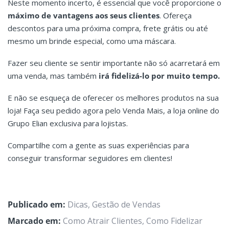
Neste momento incerto, é essencial que você proporcione o
máximo de vantagens aos seus clientes
. Ofereça
descontos para uma próxima compra, frete grátis ou até
mesmo um brinde especial, como uma máscara.
Fazer seu cliente se sentir importante não só acarretará em
uma venda, mas também
irá fidelizá-lo por muito tempo.
E não se esqueça de oferecer os melhores produtos na sua
loja! Faça seu pedido agora pelo Venda Mais, a loja online do
Grupo Elian exclusiva para lojistas.
Compartilhe com a gente as suas experiências para
conseguir transformar seguidores em clientes!
Publicado em:
Dicas
,
Gestão de Vendas
Marcado em:
Como Atrair Clientes
,
Como Fidelizar