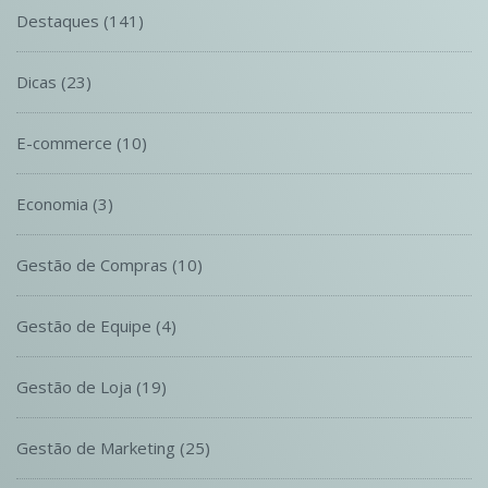
Destaques
(141)
Dicas
(23)
E-commerce
(10)
Economia
(3)
Gestão de Compras
(10)
Gestão de Equipe
(4)
Gestão de Loja
(19)
Gestão de Marketing
(25)