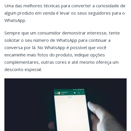
Uma das melhores técnicas para converter a curiosidade de
algum produto em venda é levar os seus seguidores para o
WhatsApp.
Sempre que um consumidor demonstrar interesse, tente
solicitar o seu número de WhatsApp para continuar a
conversa por lá.
No WhatsApp é possível que você
encaminhe mais fotos do produto, indique opções
complementares, outras cores e até mesmo ofereça um
desconto especial.