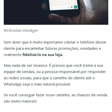
©Christian Wiediger
Sem dizer que é muito importante coletar o telefone desse
cliente para encaminhar futuras promoções, novidades e
realmente
fidelizá-lo na sua loja.
Mas nada de ser invasivo. É preciso que você treine a sua
equipe de vendas, ou a pessoa responsável por responder
as redes sociais, para que o caminho do cliente até o
WhatsApp seja o mais natural possível.
Se você conseguir fazer esse caminho, as chances de venda
são muito maiores!