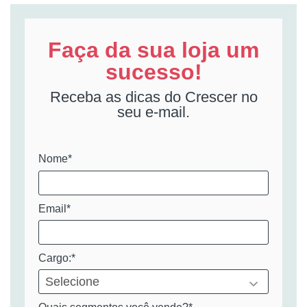
Faça da sua loja um
sucesso!
Receba as dicas do Crescer no
seu e-mail.
Nome*
Email*
Cargo:*