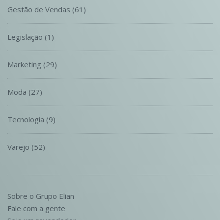
Gestão de Vendas
(61)
Legislação
(1)
Marketing
(29)
Moda
(27)
Tecnologia
(9)
Varejo
(52)
Sobre o Grupo Elian
Fale com a gente